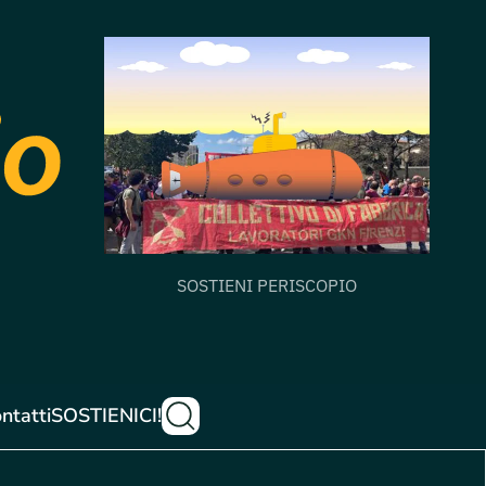
SOSTIENI PERISCOPIO
ntatti
SOSTIENICI!