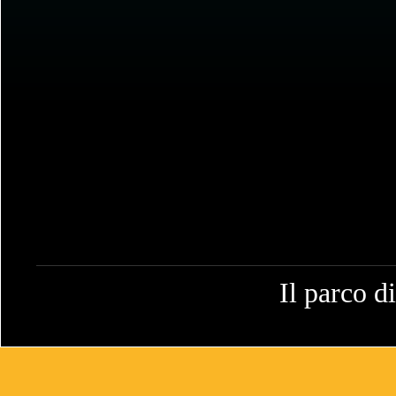
Il parco d