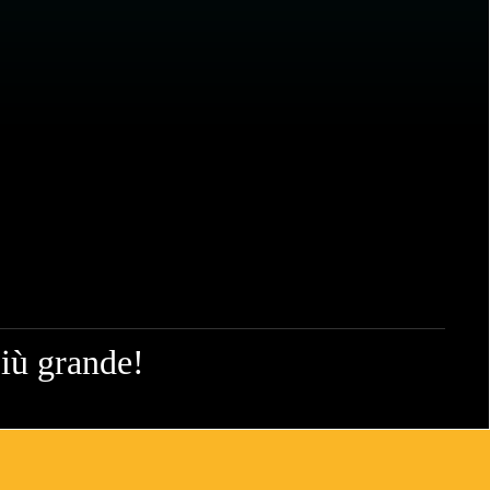
più grande!