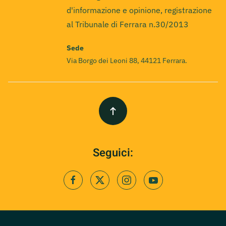
d'informazione e opinione, registrazione
al Tribunale di Ferrara n.30/2013
Sede
Via Borgo dei Leoni 88, 44121 Ferrara.
Seguici: