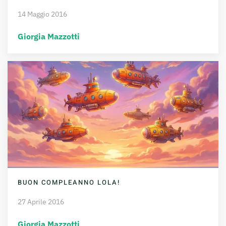
14 Maggio 2016
Giorgia Mazzotti
BUON COMPLEANNO LOLA!
27 Aprile 2016
Giorgia Mazzotti