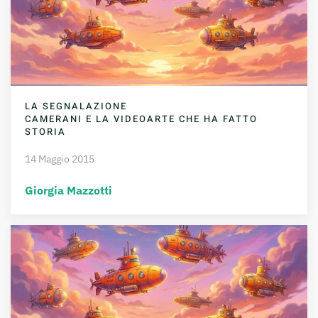
LA SEGNALAZIONE
CAMERANI E LA VIDEOARTE CHE HA FATTO
STORIA
14 Maggio 2015
Giorgia Mazzotti