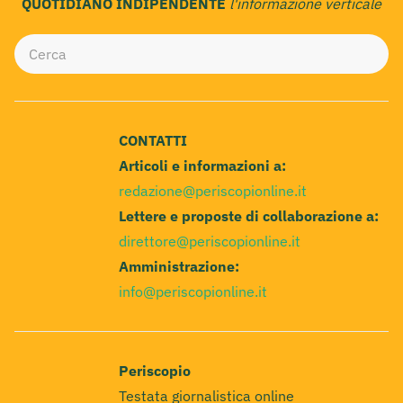
QUOTIDIANO INDIPENDENTE
l'informazione verticale
CONTATTI
Articoli e informazioni a:
redazione@periscopionline.it
Lettere e proposte di collaborazione a:
direttore@periscopionline.it
Amministrazione:
info@periscopionline.it
Periscopio
Testata giornalistica online