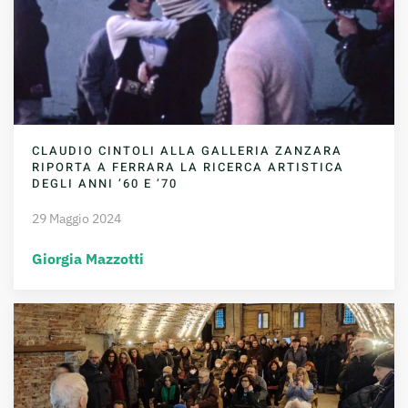
CLAUDIO CINTOLI ALLA GALLERIA ZANZARA
RIPORTA A FERRARA LA RICERCA ARTISTICA
DEGLI ANNI ’60 E ’70
29 Maggio 2024
Giorgia Mazzotti