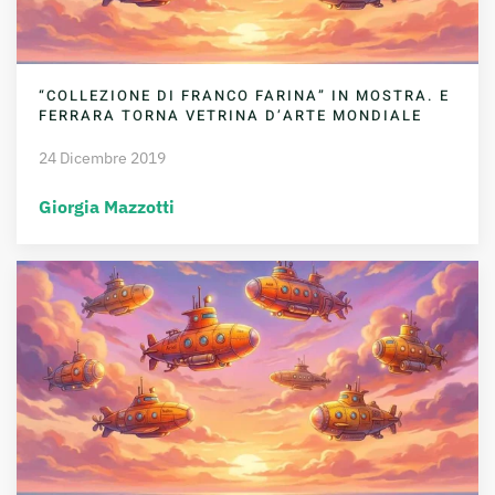
“COLLEZIONE DI FRANCO FARINA” IN MOSTRA. E
FERRARA TORNA VETRINA D’ARTE MONDIALE
24 Dicembre 2019
Giorgia Mazzotti