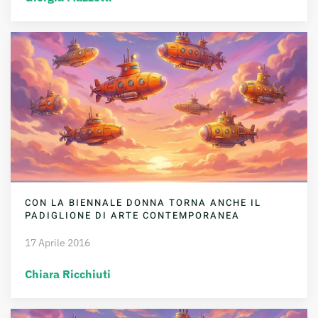
CON LA BIENNALE DONNA TORNA ANCHE IL
PADIGLIONE DI ARTE CONTEMPORANEA
17 Aprile 2016
Chiara Ricchiuti