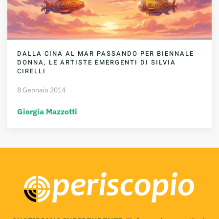
DALLA CINA AL MAR PASSANDO PER BIENNALE
DONNA, LE ARTISTE EMERGENTI DI SILVIA
CIRELLI
8 Gennaio 2014
Giorgia Mazzotti