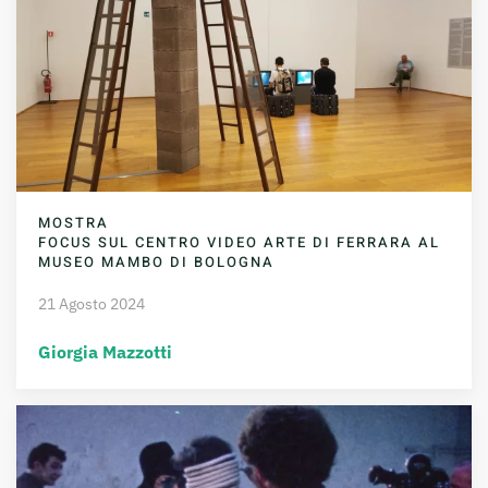
MOSTRA
FOCUS SUL CENTRO VIDEO ARTE DI FERRARA AL
MUSEO MAMBO DI BOLOGNA
21 Agosto 2024
Giorgia Mazzotti