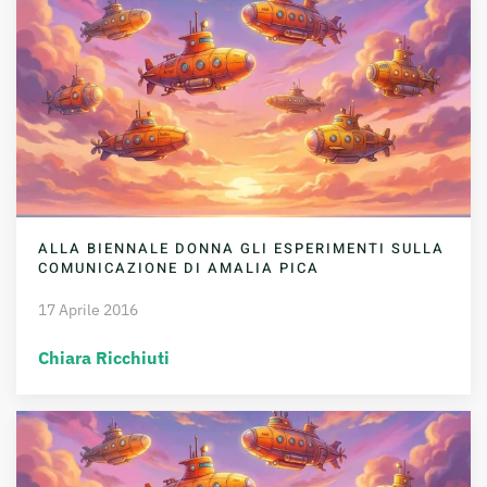
ALLA BIENNALE DONNA GLI ESPERIMENTI SULLA
COMUNICAZIONE DI AMALIA PICA
17 Aprile 2016
Chiara Ricchiuti