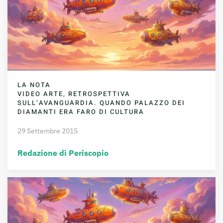
LA NOTA
VIDEO ARTE, RETROSPETTIVA
SULL’AVANGUARDIA. QUANDO PALAZZO DEI
DIAMANTI ERA FARO DI CULTURA
29 Settembre 2015
Redazione di Periscopio