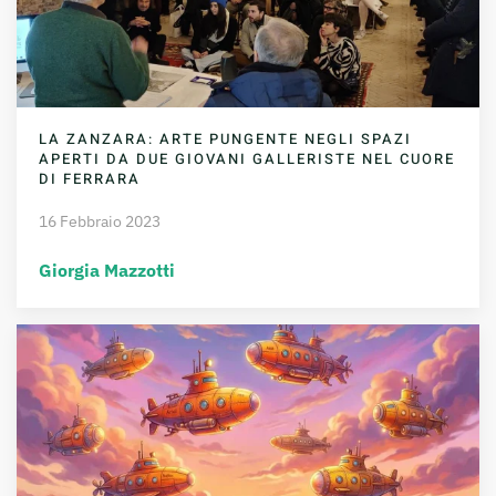
LA ZANZARA: ARTE PUNGENTE NEGLI SPAZI
APERTI DA DUE GIOVANI GALLERISTE NEL CUORE
DI FERRARA
16 Febbraio 2023
Giorgia Mazzotti