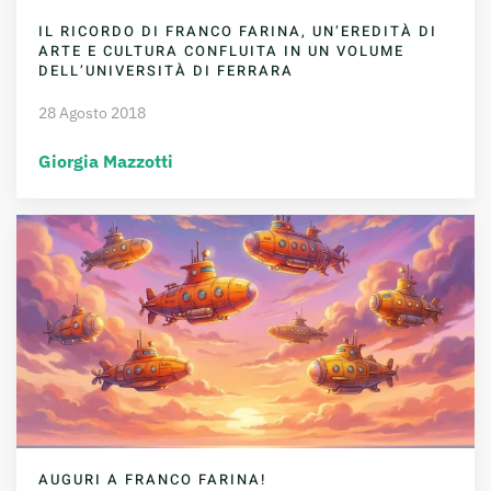
IL RICORDO DI FRANCO FARINA, UN’EREDITÀ DI
ARTE E CULTURA CONFLUITA IN UN VOLUME
DELL’UNIVERSITÀ DI FERRARA
28 Agosto 2018
Giorgia Mazzotti
AUGURI A FRANCO FARINA!