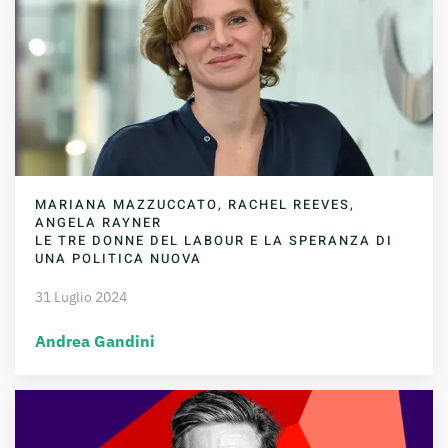
MARIANA MAZZUCCATO, RACHEL REEVES,
ANGELA RAYNER
LE TRE DONNE DEL LABOUR E LA SPERANZA DI
UNA POLITICA NUOVA
31 Luglio 2024
Andrea Gandini