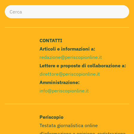
CONTATTI
Articoli e informazioni a:
redazione@periscopionline.it
Lettere e proposte di collaborazione a:
direttore@periscopionline.it
Amministrazione:
info@periscopionline.it
Periscopio
Testata giornalistica online
d'informazione e opinione, registrazione