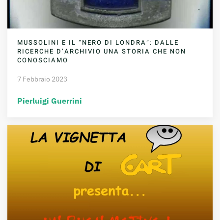
MUSSOLINI E IL “NERO DI LONDRA”: DALLE
RICERCHE D’ARCHIVIO UNA STORIA CHE NON
CONOSCIAMO
7 Febbraio 2023
Pierluigi Guerrini