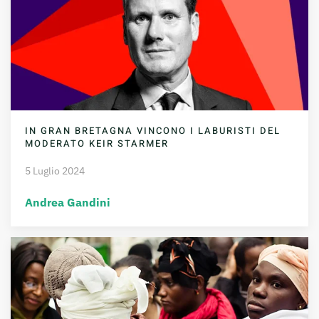
IN GRAN BRETAGNA VINCONO I LABURISTI DEL
MODERATO KEIR STARMER
5 Luglio 2024
Andrea Gandini