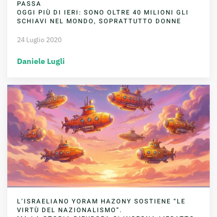
PASSA
OGGI PIÙ DI IERI: SONO OLTRE 40 MILIONI GLI
SCHIAVI NEL MONDO, SOPRATTUTTO DONNE
24 Luglio 2020
Daniele Lugli
L’ISRAELIANO YORAM HAZONY SOSTIENE “LE
VIRTÙ DEL NAZIONALISMO”.