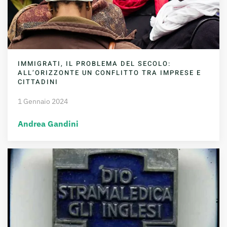
IMMIGRATI, IL PROBLEMA DEL SECOLO:
ALL’ORIZZONTE UN CONFLITTO TRA IMPRESE E
CITTADINI
1 Gennaio 2024
Andrea Gandini