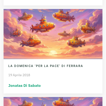
LA DOMENICA ‘PER LA PACE’ DI FERRARA
19 Aprile 2018
Jonatas Di Sabato