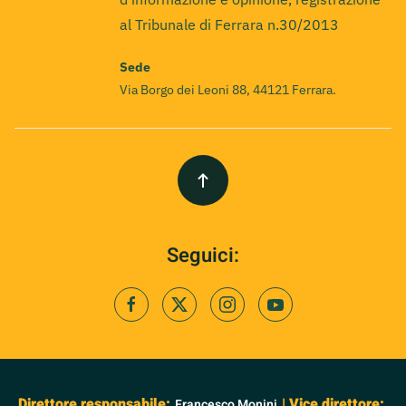
al Tribunale di Ferrara n.30/2013
Sede
Via Borgo dei Leoni 88, 44121 Ferrara.
Seguici:
Direttore responsabile:
| Vice direttore:
Francesco Monini