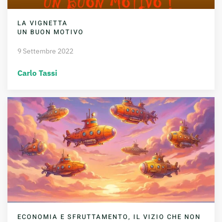
LA VIGNETTA
UN BUON MOTIVO
9 Settembre 2022
Carlo Tassi
ECONOMIA E SFRUTTAMENTO, IL VIZIO CHE NON