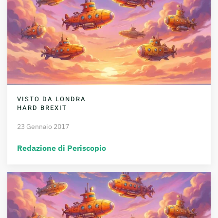
VISTO DA LONDRA
HARD BREXIT
23 Gennaio 2017
Redazione di Periscopio