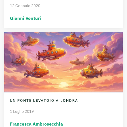
12 Gennaio 2020
Gianni Venturi
UN PONTE LEVATOIO A LONDRA
1 Luglio 2019
Francesca Ambrosecchia