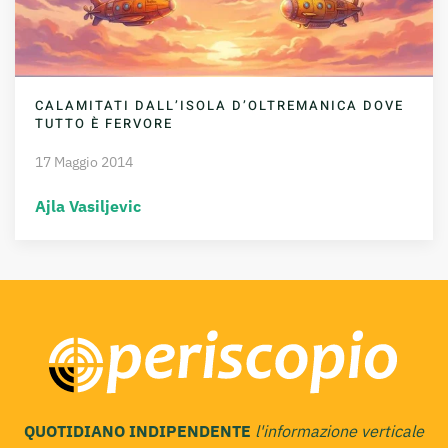
CALAMITATI DALL’ISOLA D’OLTREMANICA DOVE
TUTTO È FERVORE
17 Maggio 2014
Ajla Vasiljevic
QUOTIDIANO INDIPENDENTE
l'informazione verticale