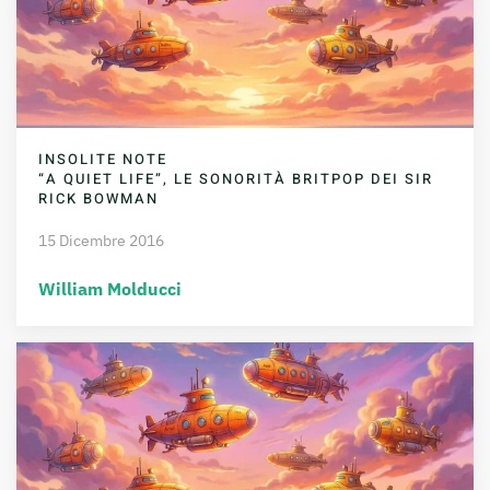
INSOLITE NOTE
“A QUIET LIFE”, LE SONORITÀ BRITPOP DEI SIR
RICK BOWMAN
15 Dicembre 2016
William Molducci