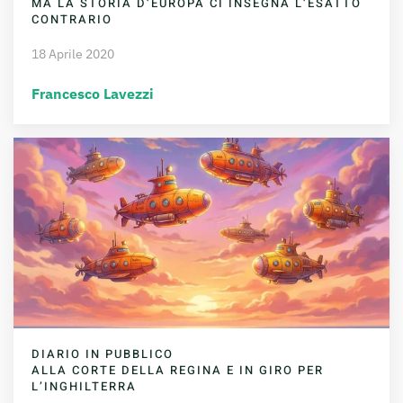
MA LA STORIA D’EUROPA CI INSEGNA L’ESATTO
CONTRARIO
18 Aprile 2020
Francesco Lavezzi
DIARIO IN PUBBLICO
ALLA CORTE DELLA REGINA E IN GIRO PER
L’INGHILTERRA