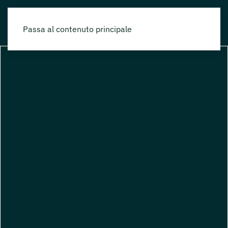
Passa al contenuto principale