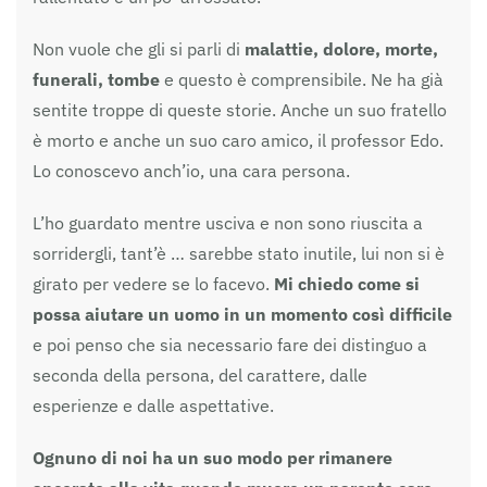
Non vuole che gli si parli di
malattie, dolore, morte,
funerali, tombe
e questo è comprensibile. Ne ha già
sentite troppe di queste storie. Anche un suo fratello
è morto e anche un suo caro amico, il professor Edo.
Lo conoscevo anch’io, una cara persona.
L’ho guardato mentre usciva e non sono riuscita a
sorridergli, tant’è … sarebbe stato inutile, lui non si è
girato per vedere se lo facevo.
Mi chiedo come si
possa aiutare un uomo in un momento così difficile
e poi penso che sia necessario fare dei distinguo a
seconda della persona, del carattere, dalle
esperienze e dalle aspettative.
Ognuno di noi ha un suo modo per rimanere