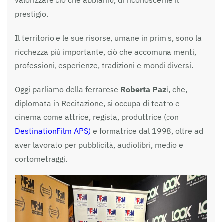
prestigio.
Il territorio e le sue risorse, umane in primis, sono la
ricchezza più importante, ciò che accomuna menti,
professioni, esperienze, tradizioni e mondi diversi.
Oggi parliamo della ferrarese
Roberta Pazi
, che,
diplomata in Recitazione, si occupa di teatro e
cinema come attrice, regista, produttrice (con
DestinationFilm APS)
e formatrice dal 1998, oltre ad
aver lavorato per pubblicità, audiolibri, medio e
cortometraggi.