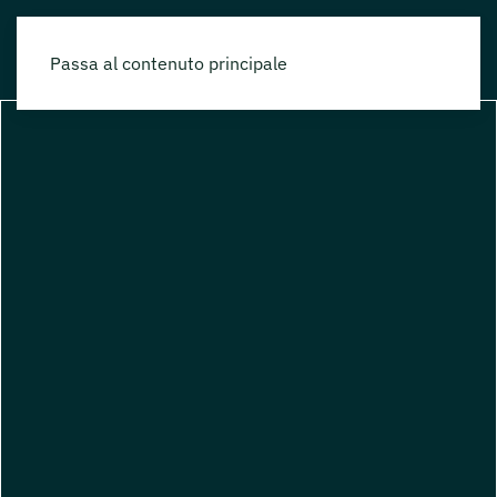
Passa al contenuto principale