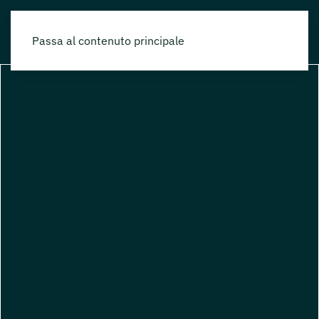
Passa al contenuto principale