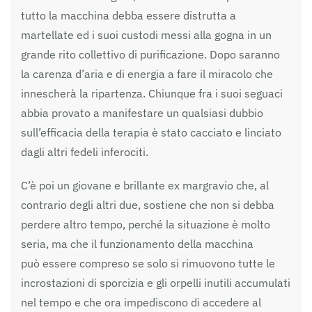
tutto la macchina debba essere distrutta a
martellate ed i suoi custodi messi alla gogna in un
grande rito collettivo di purificazione. Dopo saranno
la carenza d’aria e di energia a fare il miracolo che
innescherà la ripartenza. Chiunque fra i suoi seguaci
abbia provato a manifestare un qualsiasi dubbio
sull’efficacia della terapia è stato cacciato e linciato
dagli altri fedeli inferociti.
C’è poi un giovane e brillante ex margravio che, al
contrario degli altri due, sostiene che non si debba
perdere altro tempo, perché la situazione è molto
seria, ma che il funzionamento della macchina
può essere compreso se solo si rimuovono tutte le
incrostazioni di sporcizia e gli orpelli inutili accumulati
nel tempo e che ora impediscono di accedere al