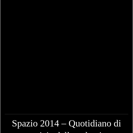
Spazio 2014 – Quotidiano di