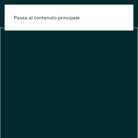
Passa al contenuto principale