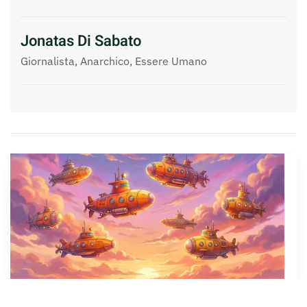
Jonatas Di Sabato
Giornalista, Anarchico, Essere Umano