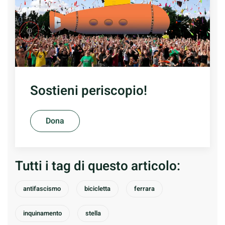
Sostieni periscopio!
Dona
Tutti i tag di questo articolo:
antifascismo
bicicletta
ferrara
inquinamento
stella