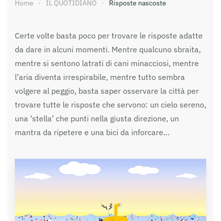
Home
IL QUOTIDIANO
Risposte nascoste
Certe volte basta poco per trovare le risposte adatte
da dare in alcuni momenti. Mentre qualcuno sbraita,
mentre si sentono latrati di cani minacciosi, mentre
l’aria diventa irrespirabile, mentre tutto sembra
volgere al peggio, basta saper osservare la città per
trovare tutte le risposte che servono: un cielo sereno,
una ‘stella’ che punti nella giusta direzione, un
mantra da ripetere e una bici da inforcare…