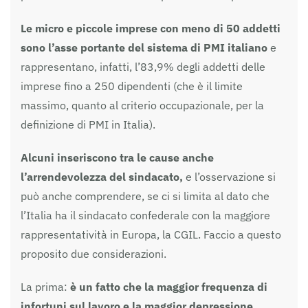
Le micro e piccole imprese con meno di 50 addetti
sono l’asse portante del sistema di PMI italiano
e
rappresentano, infatti, l’83,9% degli addetti delle
imprese fino a 250 dipendenti (che è il limite
massimo, quanto al criterio occupazionale, per la
definizione di PMI in Italia).
Alcuni inseriscono tra le cause anche
l’arrendevolezza del sindacato,
e l’osservazione si
può anche comprendere, se ci si limita al dato che
l’Italia ha il sindacato confederale con la maggiore
rappresentatività in Europa, la CGIL. Faccio a questo
proposito due considerazioni.
La prima:
è un fatto che la maggior frequenza di
infortuni sul lavoro e la maggior depressione