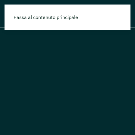
Passa al contenuto principale