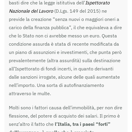
basti dire che la legge istitutiva dell’
Ispettorato
Nazionale del Lavoro
(D.Lgs. 149 del 2015) ne
previde la creazione “senza nuovi o maggiori oneri a
carico della finanza pubblica”, il che equivaleva a dire
che lo Stato non ci avrebbe messo un euro. Questa
condizione assurda è stata di recente modificata da
un piano di assunzioni e investimenti, che punta però
prevalentemente (altra assurdità) sulla destinazione
all’Ispettorato di fondi incerti, in quanto derivanti
dalle sanzioni irrogate, alcune delle quali aumentate
nell’importo. Una sorta di autofinanziamento
attraverso le multe.
Molti sono i fattori causa dell’immobilità, per non dire
flessione, del potere di acquisto dei salari. Il primo è
senz’altro il fatto che
l’Italia, tra i paesi “forti”