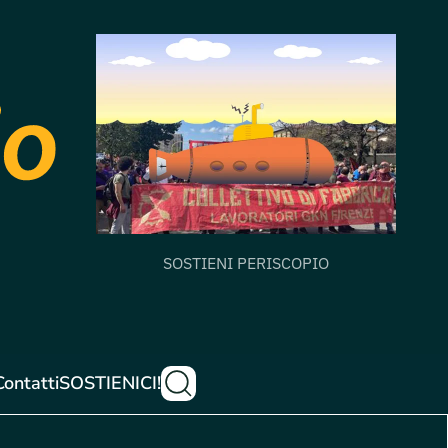
SOSTIENI PERISCOPIO
Contatti
SOSTIENICI!