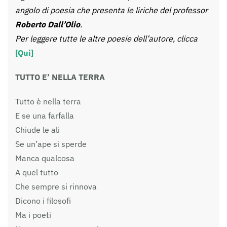
angolo di poesia che presenta le liriche del professor
Roberto Dall’Olio
.
Per leggere tutte le altre poesie dell’autore, clicca
[Qui]
TUTTO E’ NELLA TERRA
Tutto è nella terra
E se una farfalla
Chiude le ali
Se un’ape si sperde
Manca qualcosa
A quel tutto
Che sempre si rinnova
Dicono i filosofi
Ma i poeti