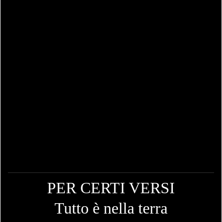
PER CERTI VERSI
Tutto è nella terra