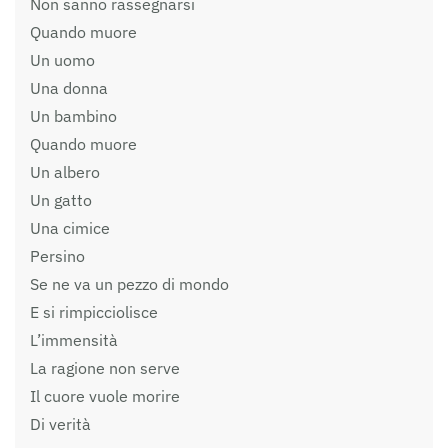
Non sanno rassegnarsi
Quando muore
Un uomo
Una donna
Un bambino
Quando muore
Un albero
Un gatto
Una cimice
Persino
Se ne va un pezzo di mondo
E si rimpicciolisce
L’immensità
La ragione non serve
Il cuore vuole morire
Di verità