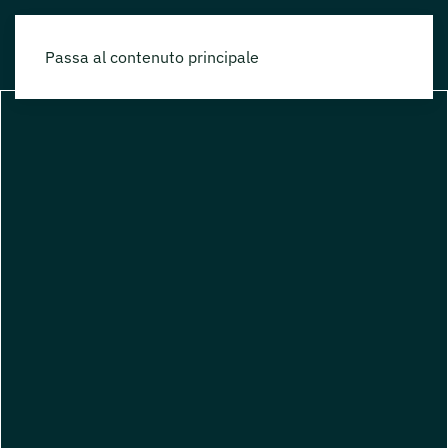
Passa al contenuto principale