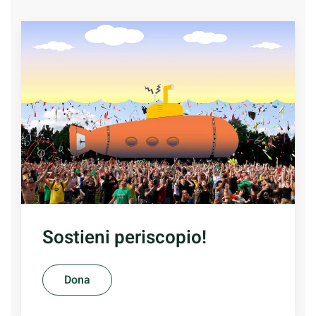
Sostieni periscopio!
Dona