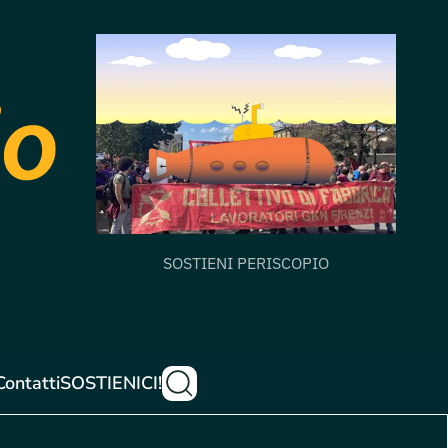
SOSTIENI PERISCOPIO
Contatti
SOSTIENICI!