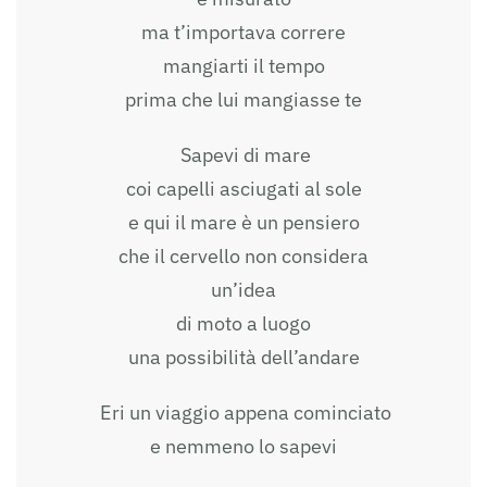
ma t’importava correre
mangiarti il tempo
prima che lui mangiasse te
Sapevi di mare
coi capelli asciugati al sole
e qui il mare è un pensiero
che il cervello non considera
un’idea
di moto a luogo
una possibilità dell’andare
Eri un viaggio appena cominciato
e nemmeno lo sapevi