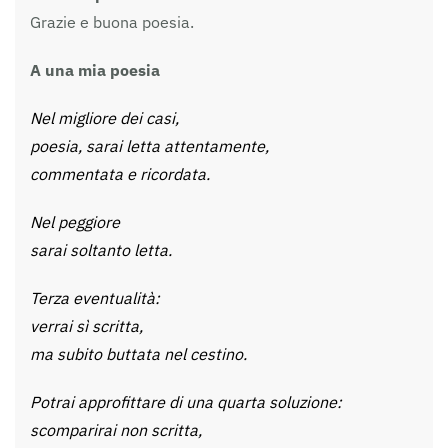
Grazie e buona poesia.
A una mia poesia
Nel migliore dei casi,
poesia, sarai letta attentamente,
commentata e ricordata.
Nel peggiore
sarai soltanto letta.
Terza eventualità:
verrai sì scritta,
ma subito buttata nel cestino.
Potrai approfittare di una quarta soluzione:
scomparirai non scritta,