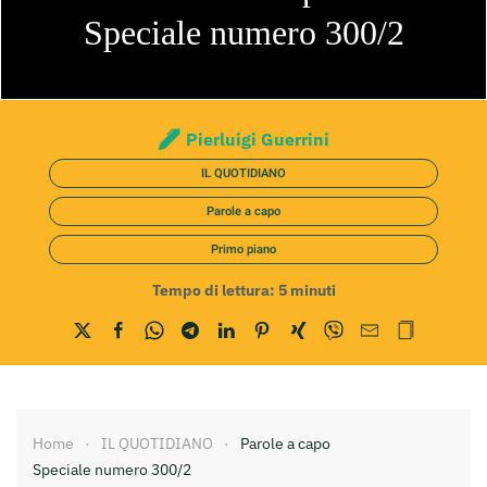
Speciale numero 300/2
Pierluigi Guerrini
IL QUOTIDIANO
Parole a capo
Primo piano
Tempo di lettura:
5
minuti
Home
IL QUOTIDIANO
Parole a capo
Speciale numero 300/2