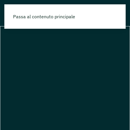
Passa al contenuto principale