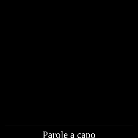
Parole a capo