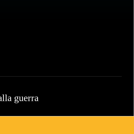
lla guerra