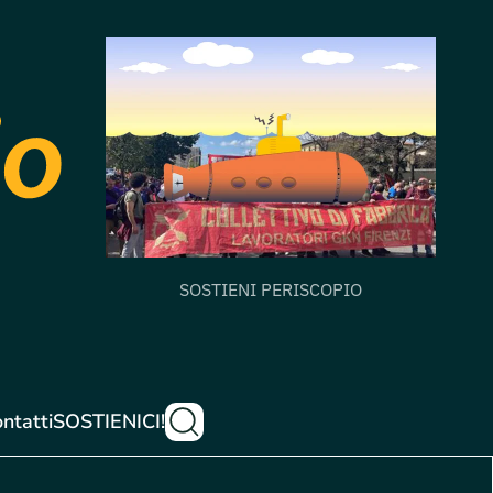
SOSTIENI PERISCOPIO
ntatti
SOSTIENICI!