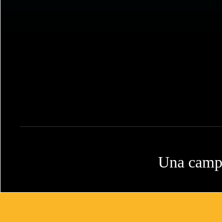
Una campa