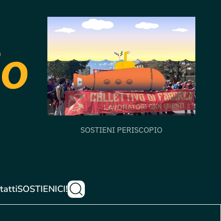
SOSTIENI PERISCOPIO
tatti
SOSTIENICI!