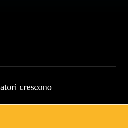
vatori crescono