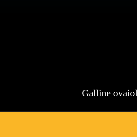
Galline ovaiol