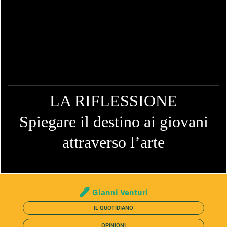
LA RIFLESSIONE
Spiegare il destino ai giovani
attraverso l’arte
Gianni Venturi
IL QUOTIDIANO
OPINIONI