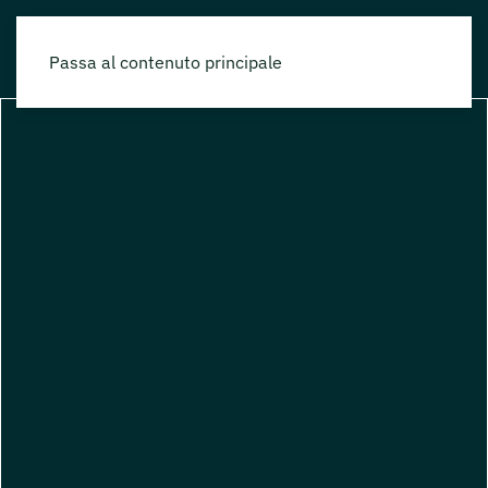
Passa al contenuto principale