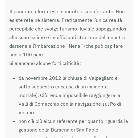
Il panorama ferrarese in merito è sconfortante. Non
esiste rete né sistema. Praticamente l’unica realtà
percepibile che svolge turismo fluviale appoggiandosi
alle scarsissime e insufficienti strutture della nostra
darsena è l’imbarcazione “Nena” (che può ospitare
fino a 100 pax).
Si elencano alcune forti criticità:
da novembre 2012 la chiusa di Valpagliaro è
sotto sequestro (a causa di un incidente
mortale). Ciò rende impossibile raggiungere la
Valli di Comacchio con la navigazione sul Po di
Volano.
non c’è più alcun referente per quanto riguarda la
gestione della Darsena di San Paolo