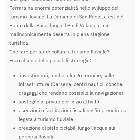
Ferrara ha enormi potenzialità nello sviluppo del
turismo fluviale. La Darsena di San Paolo, a est del
Ponte della Pace, lungo il Po di Volano, giace
malinconicamente deserta in piena stagione
turistica.
Che fare per far decollare il turismo fluviale?
Ecco alcune delle possibili strategie:
investimenti, anche a lungo termine, sulle
infrastrutture (Darsena, centri nautici, conche.
dragaggi che rendano possibile la navigazione)
sostegno ai privati per inizio attività
esenzioni o facilitazioni fiscali nell’imprenditoria
legata a turismo fluviale
creazione di piste ciclabili lungo l’acqua sui
percorsi fluviali