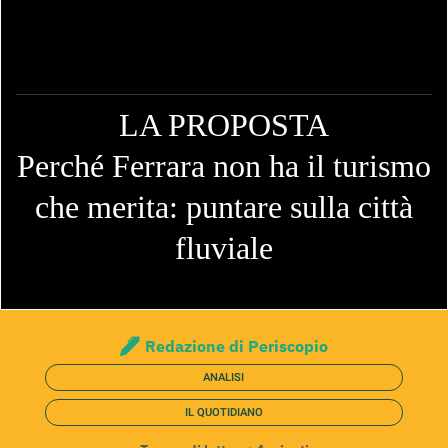
LA PROPOSTA
Perché Ferrara non ha il turismo
che merita: puntare sulla città
fluviale
Redazione di Periscopio
ANALISI
IL QUOTIDIANO