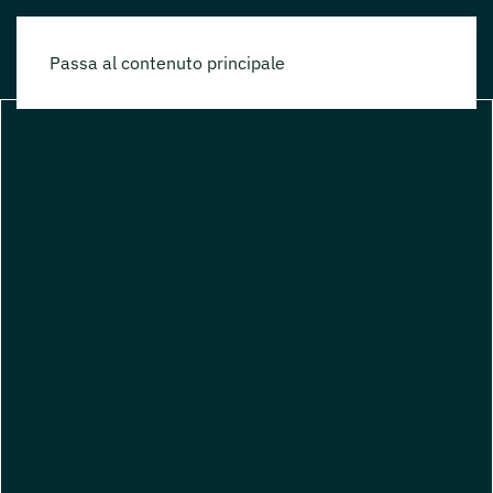
Passa al contenuto principale