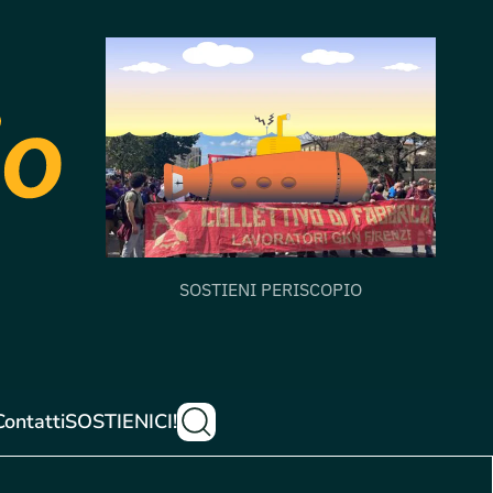
SOSTIENI PERISCOPIO
Contatti
SOSTIENICI!