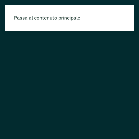
Passa al contenuto principale