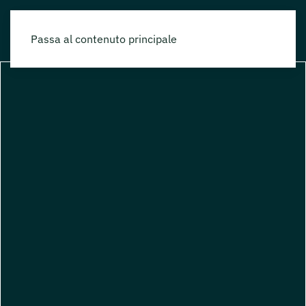
Passa al contenuto principale