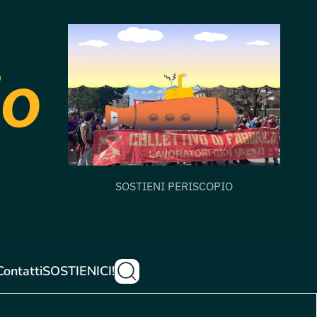
SOSTIENI PERISCOPIO
Contatti
SOSTIENICI!