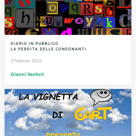
DIARIO IN PUBBLICO
LA PERDITA DELLE CONSONANTI
2 Febbraio 2022
Gianni Venturi