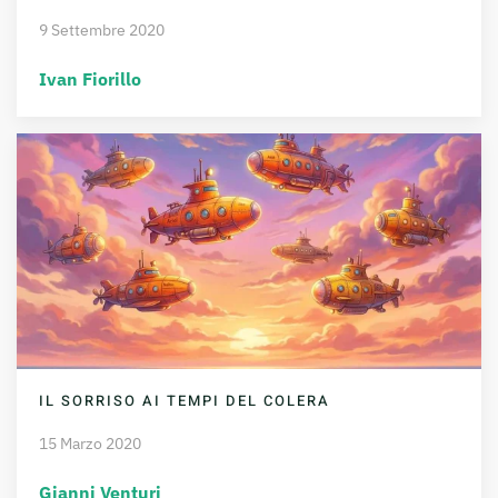
9 Settembre 2020
Ivan Fiorillo
IL SORRISO AI TEMPI DEL COLERA
15 Marzo 2020
Gianni Venturi