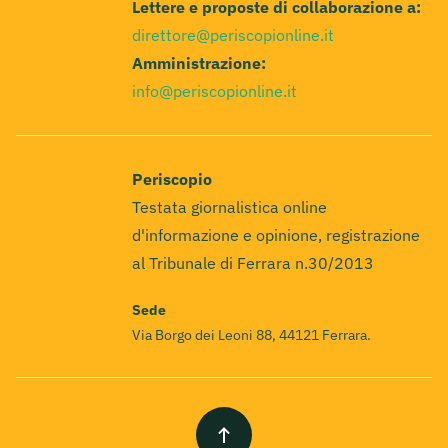
Lettere e proposte di collaborazione a:
direttore@periscopionline.it
Amministrazione:
info@periscopionline.it
Periscopio
Testata giornalistica online
d'informazione e opinione, registrazione
al Tribunale di Ferrara n.30/2013
Sede
Via Borgo dei Leoni 88, 44121 Ferrara.