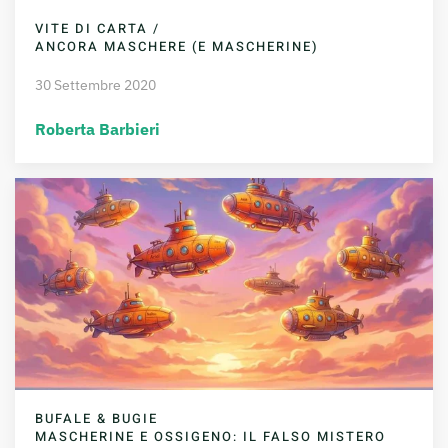
VITE DI CARTA /
ANCORA MASCHERE (E MASCHERINE)
30 Settembre 2020
Roberta Barbieri
BUFALE & BUGIE
MASCHERINE E OSSIGENO: IL FALSO MISTERO