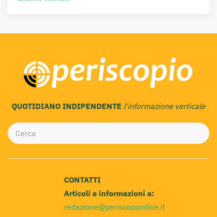
QUOTIDIANO INDIPENDENTE
l'informazione verticale
CONTATTI
Articoli e informazioni a:
redazione@periscopionline.it