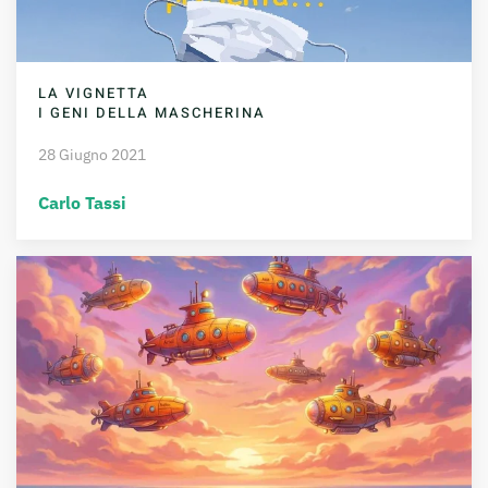
LA VIGNETTA
I GENI DELLA MASCHERINA
28 Giugno 2021
Carlo Tassi