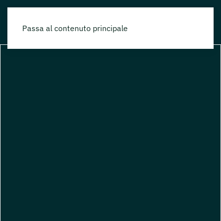
Passa al contenuto principale