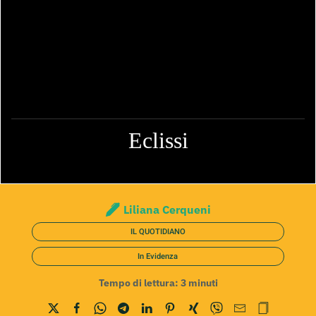
Eclissi
Liliana Cerqueni
IL QUOTIDIANO
In Evidenza
Tempo di lettura:
3
minuti