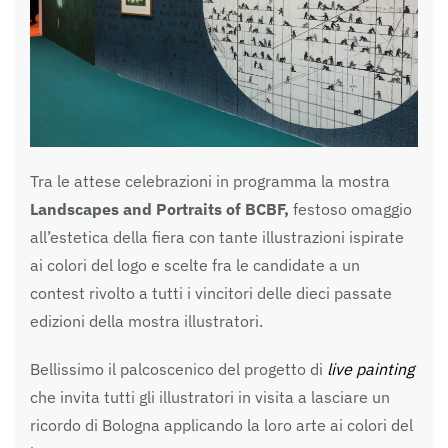
Tra le attese celebrazioni in programma la mostra
Landscapes and Portraits of BCBF,
festoso omaggio
all’estetica della fiera con tante illustrazioni ispirate
ai colori del logo e scelte fra le candidate a un
contest rivolto a tutti i vincitori delle dieci passate
edizioni della mostra illustratori.
Bellissimo il palcoscenico del progetto di
live painting
che invita tutti gli illustratori in visita a lasciare un
ricordo di Bologna applicando la loro arte ai colori del