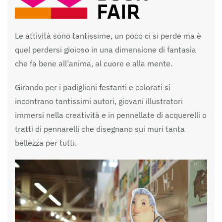
Le attività sono tantissime, un poco ci si perde ma è
quel perdersi gioioso in una dimensione di fantasia
che fa bene all’anima, al cuore e alla mente.
Girando per i padiglioni festanti e colorati si
incontrano tantissimi autori, giovani illustratori
immersi nella creatività e in pennellate di acquerelli o
tratti di pennarelli che disegnano sui muri tanta
bellezza per tutti.