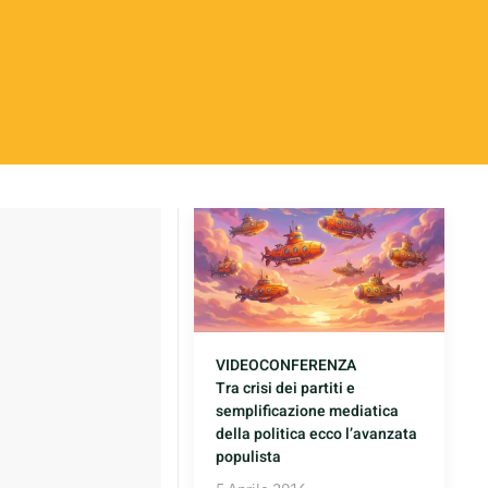
VIDEOCONFERENZA
Tra crisi dei partiti e
semplificazione mediatica
della politica ecco l’avanzata
populista