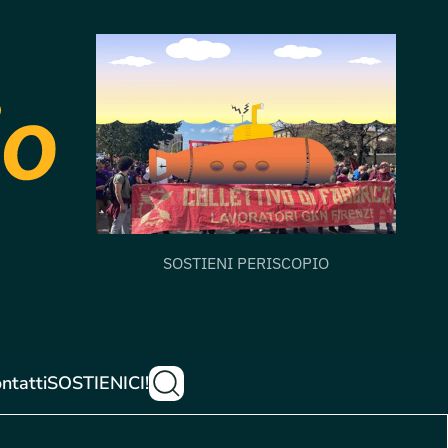
SOSTIENI PERISCOPIO
ntatti
SOSTIENICI!