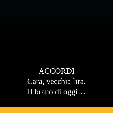
ACCORDI
Cara, vecchia lira.
Il brano di oggi…