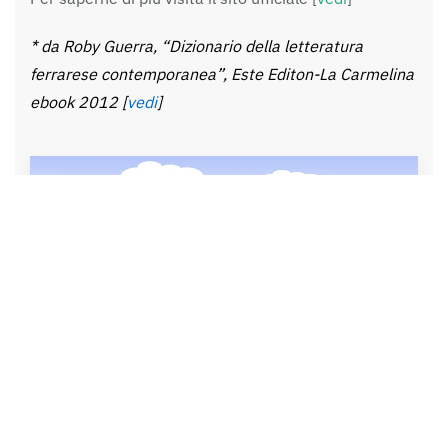
*
da Roby Guerra, “Dizionario della letteratura
ferrarese contemporanea”, Este Editon-La Carmelina
ebook 2012 [
vedi
]