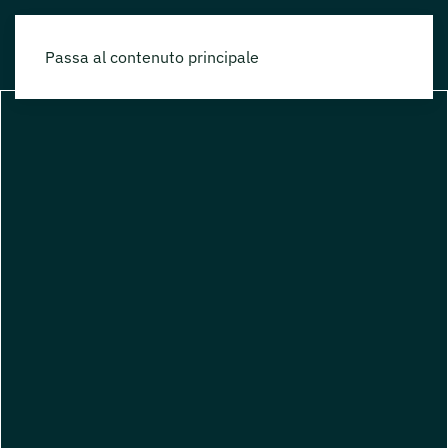
Passa al contenuto principale