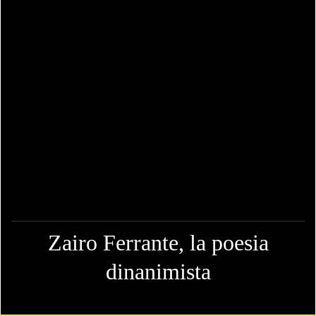
Zairo Ferrante, la poesia
dinanimista