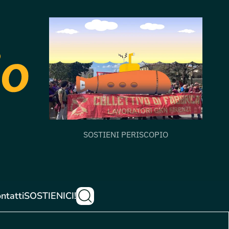
SOSTIENI PERISCOPIO
ntatti
SOSTIENICI!