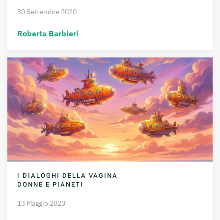
30 Settembre 2020
Roberta Barbieri
I DIALOGHI DELLA VAGINA
DONNE E PIANETI
13 Maggio 2020