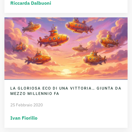
Riccarda Dalbuoni
LA GLORIOSA ECO DI UNA VITTORIA… GIUNTA DA
MEZZO MILLENNIO FA
25 Febbraio 2020
Ivan Fiorillo