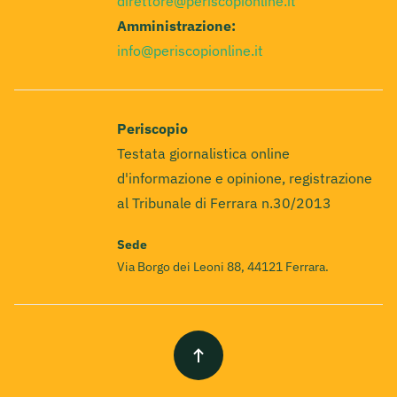
direttore@periscopionline.it
Amministrazione:
info@periscopionline.it
Periscopio
Testata giornalistica online
d'informazione e opinione, registrazione
al Tribunale di Ferrara n.30/2013
Sede
Via Borgo dei Leoni 88, 44121 Ferrara.