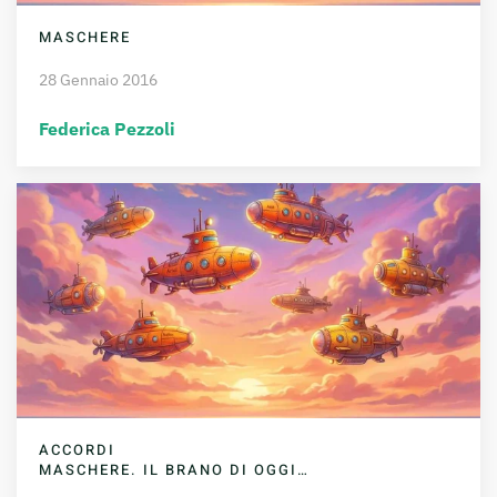
MASCHERE
28 Gennaio 2016
Federica Pezzoli
ACCORDI
MASCHERE. IL BRANO DI OGGI…