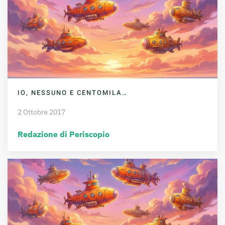
IO, NESSUNO E CENTOMILA…
2 Ottobre 2017
Redazione di Periscopio