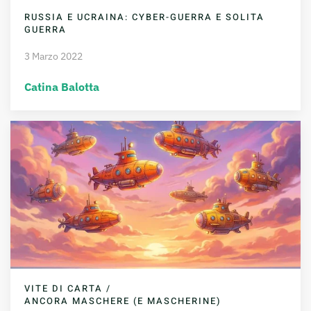
RUSSIA E UCRAINA: CYBER-GUERRA E SOLITA
GUERRA
3 Marzo 2022
Catina Balotta
VITE DI CARTA /
ANCORA MASCHERE (E MASCHERINE)