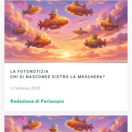
LA FOTONOTIZIA
CHI SI NASCONDE DIETRO LA MASCHERA?
5 Febbraio 2018
Redazione di Periscopio