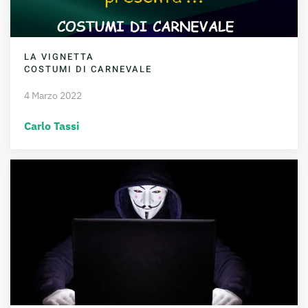
LA VIGNETTA
COSTUMI DI CARNEVALE
4 Marzo 2022
Carlo Tassi