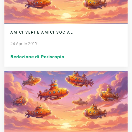
AMICI VERI E AMICI SOCIAL
24 Aprile 2017
Redazione di Periscopio