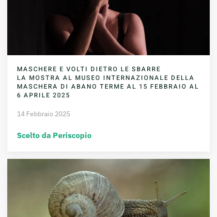
MASCHERE E VOLTI DIETRO LE SBARRE
LA MOSTRA AL MUSEO INTERNAZIONALE DELLA
MASCHERA DI ABANO TERME AL 15 FEBBRAIO AL
6 APRILE 2025
14 Febbraio 2025
Scelto da Periscopio