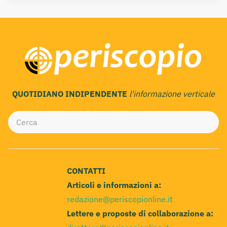
QUOTIDIANO INDIPENDENTE
l'informazione verticale
CONTATTI
Articoli e informazioni a:
redazione@periscopionline.it
Lettere e proposte di collaborazione a: