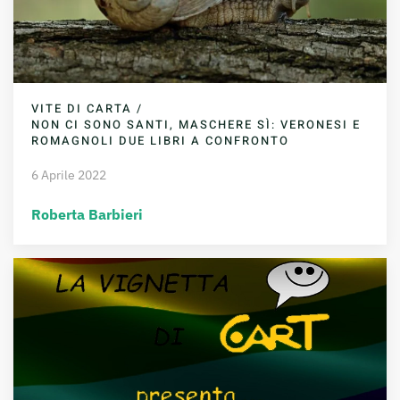
VITE DI CARTA /
NON CI SONO SANTI, MASCHERE SÌ: VERONESI E
ROMAGNOLI DUE LIBRI A CONFRONTO
6 Aprile 2022
Roberta Barbieri