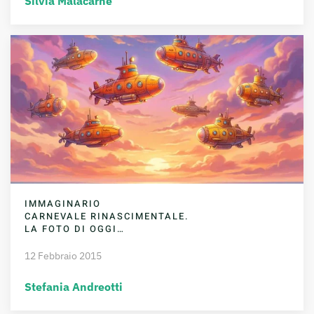
Silvia Malacarne
IMMAGINARIO
CARNEVALE RINASCIMENTALE.
LA FOTO DI OGGI…
12 Febbraio 2015
Stefania Andreotti