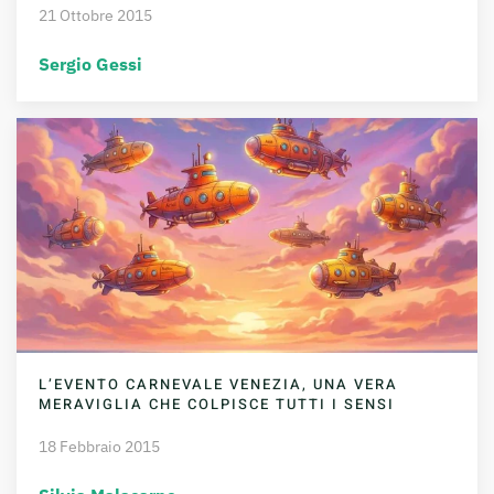
21 Ottobre 2015
Sergio Gessi
L’EVENTO CARNEVALE VENEZIA, UNA VERA
MERAVIGLIA CHE COLPISCE TUTTI I SENSI
18 Febbraio 2015