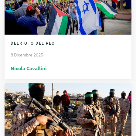
DELRIO, O DEL REO
8 Dicembre 2025
Nicola Cavallini