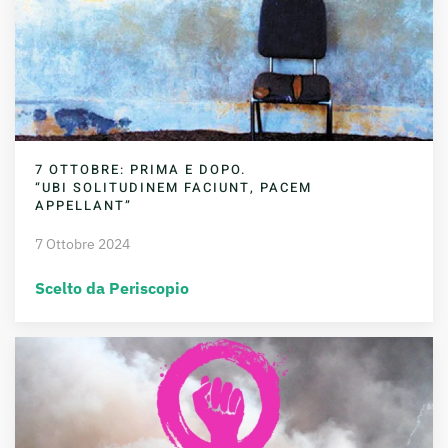
7 OTTOBRE: PRIMA E DOPO.
“UBI SOLITUDINEM FACIUNT, PACEM
APPELLANT”
7 Ottobre 2024
Scelto da Periscopio