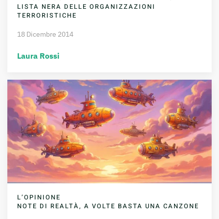
LISTA NERA DELLE ORGANIZZAZIONI
TERRORISTICHE
18 Dicembre 2014
Laura Rossi
L’OPINIONE
NOTE DI REALTÀ, A VOLTE BASTA UNA CANZONE