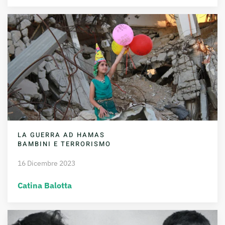
LA GUERRA AD HAMAS
BAMBINI E TERRORISMO
16 Dicembre 2023
Catina Balotta