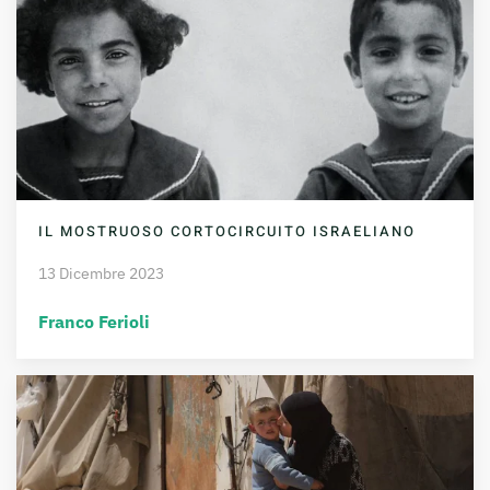
IL MOSTRUOSO CORTOCIRCUITO ISRAELIANO
13 Dicembre 2023
Franco Ferioli