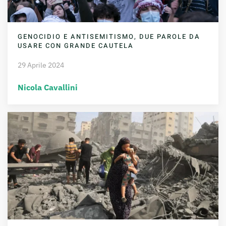
GENOCIDIO E ANTISEMITISMO, DUE PAROLE DA
USARE CON GRANDE CAUTELA
29 Aprile 2024
Nicola Cavallini