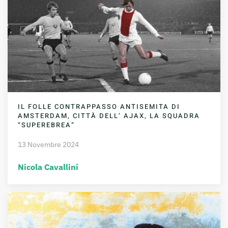
IL FOLLE CONTRAPPASSO ANTISEMITA DI
AMSTERDAM, CITTÀ DELL’ AJAX, LA SQUADRA
“SUPEREBREA”
13 Novembre 2024
Nicola Cavallini