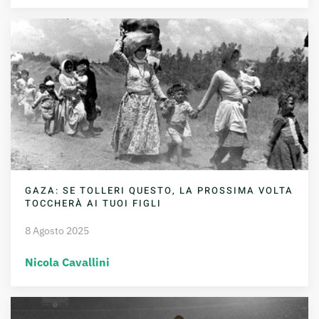
GAZA: SE TOLLERI QUESTO, LA PROSSIMA VOLTA
TOCCHERÀ AI TUOI FIGLI
8 Agosto 2025
Nicola Cavallini