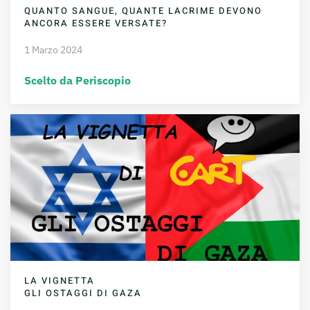
QUANTO SANGUE, QUANTE LACRIME DEVONO
ANCORA ESSERE VERSATE?
1 Marzo 2024
Scelto da Periscopio
LA VIGNETTA
GLI OSTAGGI DI GAZA