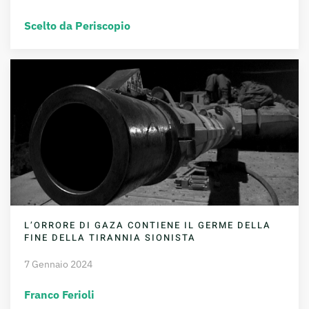
Scelto da Periscopio
L’ORRORE DI GAZA CONTIENE IL GERME DELLA
FINE DELLA TIRANNIA SIONISTA
7 Gennaio 2024
Franco Ferioli