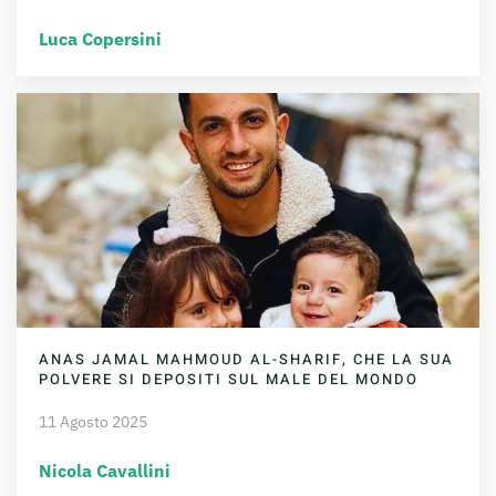
Luca Copersini
ANAS JAMAL MAHMOUD AL-SHARIF, CHE LA SUA
POLVERE SI DEPOSITI SUL MALE DEL MONDO
11 Agosto 2025
Nicola Cavallini