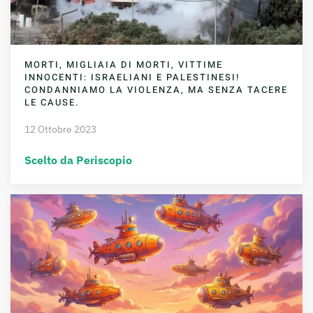
MORTI, MIGLIAIA DI MORTI, VITTIME
INNOCENTI: ISRAELIANI E PALESTINESI!
CONDANNIAMO LA VIOLENZA, MA SENZA TACERE
LE CAUSE.
12 Ottobre 2023
Scelto da Periscopio