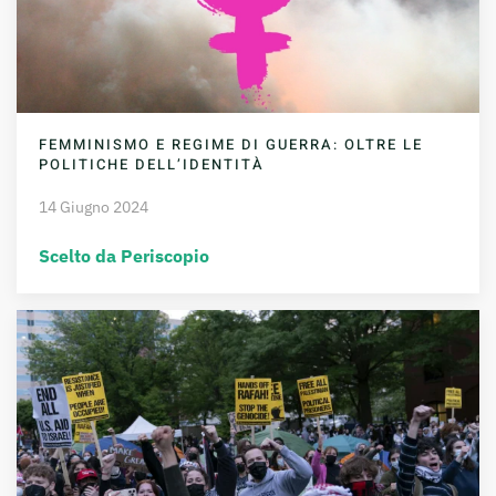
FEMMINISMO E REGIME DI GUERRA: OLTRE LE
POLITICHE DELL’IDENTITÀ
14 Giugno 2024
Scelto da Periscopio