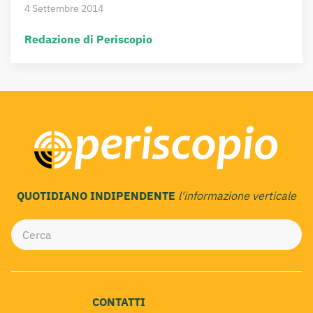
4 Settembre 2014
Redazione di Periscopio
QUOTIDIANO INDIPENDENTE
l'informazione verticale
CONTATTI