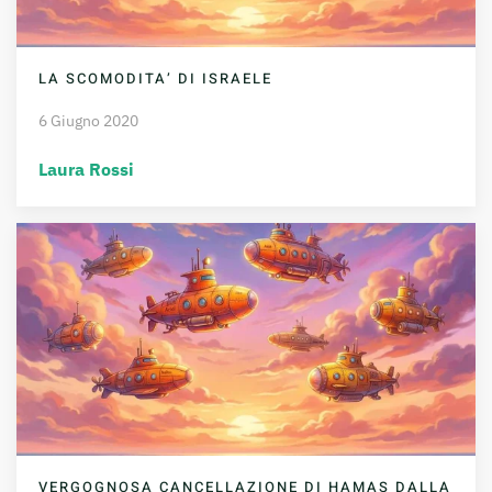
LA SCOMODITA’ DI ISRAELE
6 Giugno 2020
Laura Rossi
VERGOGNOSA CANCELLAZIONE DI HAMAS DALLA