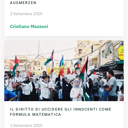
AUSMERZEN
2 Settembre 2025
Cristiano Mazzoni
IL DIRITTO DI UCCIDERE GLI INNOCENTI COME
FORMULA MATEMATICA
1 Settembre 2025