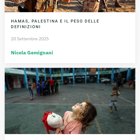
HAMAS, PALESTINA E IL PESO DELLE
DEFINIZIONI
20 Settembre 2025
Nicola Gemignani