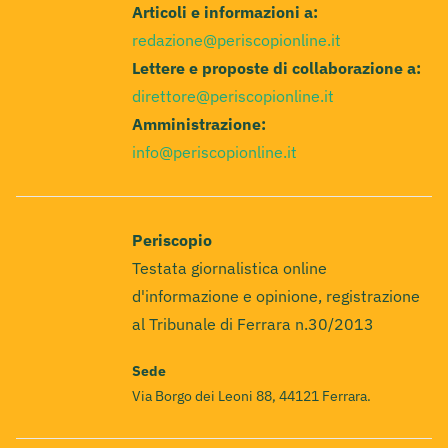
Articoli e informazioni a:
redazione@periscopionline.it
Lettere e proposte di collaborazione a:
direttore@periscopionline.it
Amministrazione:
info@periscopionline.it
Periscopio
Testata giornalistica online
d'informazione e opinione, registrazione
al Tribunale di Ferrara n.30/2013
Sede
Via Borgo dei Leoni 88, 44121 Ferrara.