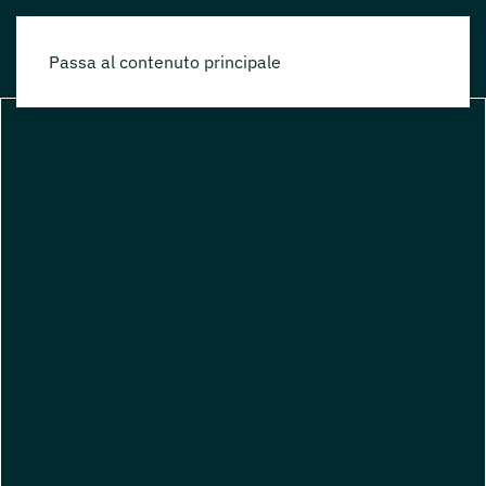
Passa al contenuto principale