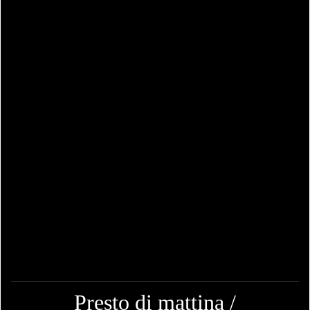
Presto di mattina /