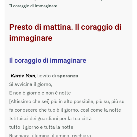
Il coraggio di immaginare
Presto di mattina. Il coraggio di
immaginare
Il coraggio di immaginare
Karev Yom
, lievito di
speranza
Si avvicina il giorno,
E non è giorno e non è notte
[Altissimo che sei] più in alto possibile, più su, più su
fa conoscere che tuo è il giorno, così come la notte
Istituisci dei guardiani per la tua città
tutto il giorno e tutta la notte
Rischiara, illumina, illumina, rischiara