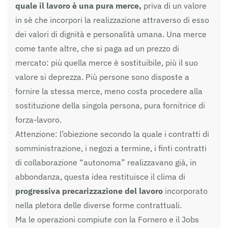
quale il lavoro è una pura merce,
priva di un valore
in sè che incorpori la realizzazione attraverso di esso
dei valori di dignità e personalità umana. Una merce
come tante altre, che si paga ad un prezzo di
mercato: più quella merce è sostituibile, più il suo
valore si deprezza. Più persone sono disposte a
fornire la stessa merce, meno costa procedere alla
sostituzione della singola persona, pura fornitrice di
forza-lavoro.
Attenzione: l’obiezione secondo la quale i contratti di
somministrazione, i negozi a termine, i finti contratti
di collaborazione “autonoma” realizzavano già, in
abbondanza, questa idea restituisce il clima di
progressiva precarizzazione del lavoro
incorporato
nella pletora delle diverse forme contrattuali.
Ma le operazioni compiute con la Fornero e il Jobs