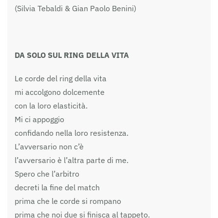
(Silvia Tebaldi & Gian Paolo Benini)
DA SOLO SUL RING DELLA VITA
Le corde del ring della vita
mi accolgono dolcemente
con la loro elasticità.
Mi ci appoggio
confidando nella loro resistenza.
L’avversario non c’è
l’avversario è l’altra parte di me.
Spero che l’arbitro
decreti la fine del match
prima che le corde si rompano
prima che noi due si finisca al tappeto.