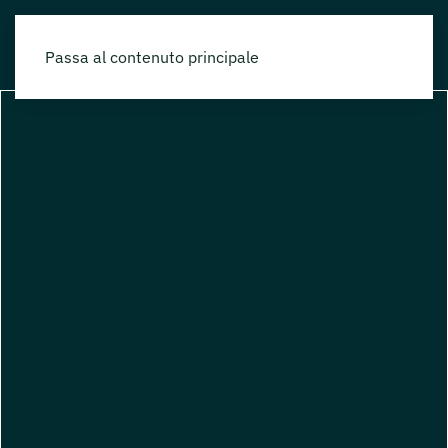
Passa al contenuto principale