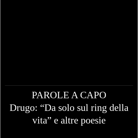
PAROLE A CAPO
Drugo: “Da solo sul ring della
vita” e altre poesie