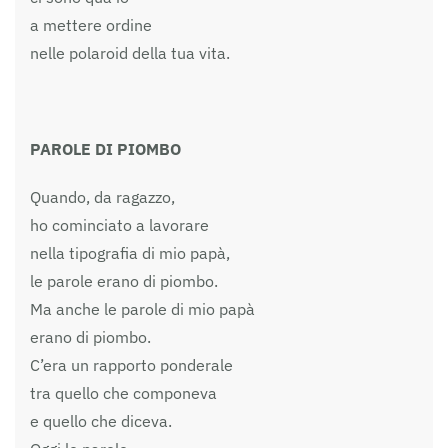
a mettere ordine
nelle polaroid della tua vita.
PAROLE DI PIOMBO
Quando, da ragazzo,
ho cominciato a lavorare
nella tipografia di mio papà,
le parole erano di piombo.
Ma anche le parole di mio papà
erano di piombo.
C’era un rapporto ponderale
tra quello che componeva
e quello che diceva.