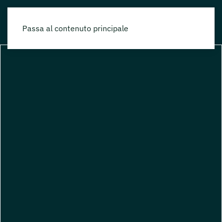
Passa al contenuto principale