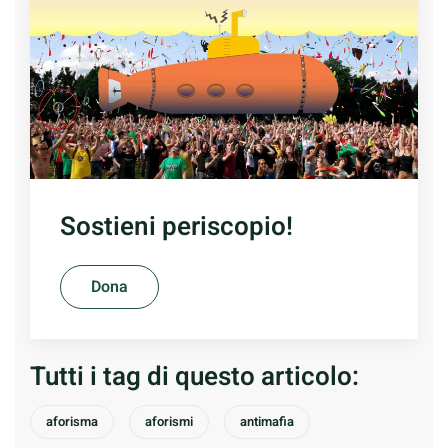
Sostieni periscopio!
Dona
Tutti i tag di questo articolo:
aforisma
aforismi
antimafia