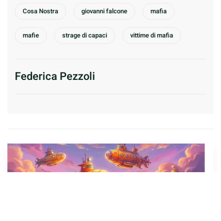
Cosa Nostra
giovanni falcone
mafia
mafie
strage di capaci
vittime di mafia
Federica Pezzoli