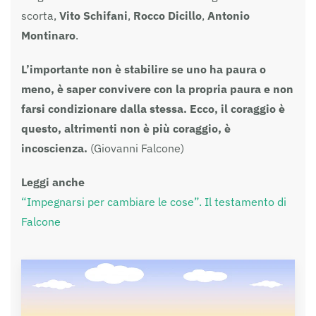
scorta,
Vito Schifani
,
Rocco Dicillo
,
Antonio
Montinaro
.
L’importante non è stabilire se uno ha paura o
meno, è saper convivere con la propria paura e non
farsi condizionare dalla stessa. Ecco, il coraggio è
questo, altrimenti non è più coraggio, è
incoscienza.
(Giovanni Falcone)
Leggi anche
“Impegnarsi per cambiare le cose”. Il testamento di
Falcone