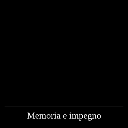
Memoria e impegno