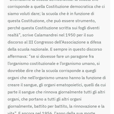
corrisponde a quella Costituzione democratica che ci
siamo voluti dare; la scuola che è in funzione di
questa Costituzione, che può essere strumento,
perché questa Costituzione scritta sui fogli diventi
realtà”, scrive Calamandrei nel 1950 per il suo
discorso al III Congresso dell’Associazione a difesa
della scuola nazionale. E sempre in questo discorso
affermava: “se si dovesse fare un paragone fra
l’organismo costituzionale e l’organismo umano, si
dovrebbe dire che la scuola corrisponde a quegli
organi che nell’organismo umano hanno la funzione di
creare il sangue, gli organi ematopoietici, quelli da cui
parte il sangue che rinnova giornalmente tutti gli altri
organi, che portano a tutti gli altri organi
giornalmente, battito per battito, la rinnovazione e la
vita”. E ancora nel 1956, l’anno della sua morte,