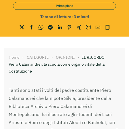
Primo piano
Tempo di lettura:
3
minuti
Home
CATEGORIE
OPINIONI
IL RICORDO
Piero Calamandrei, la scuola come organo vitale della
Costituzione
Tanti sono stati i volti del padre costituente Piero
Calamandrei che la nipote Silvia, presidente della
Biblioteca Archivio Piero Calamandrei di
Montepulciano, ha illustrato agli studenti dei Licei
Ariosto e Roiti e degli Istituti Aleotti e Bachelet, ieri