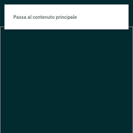
Passa al contenuto principale