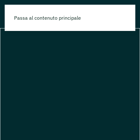
Passa al contenuto principale