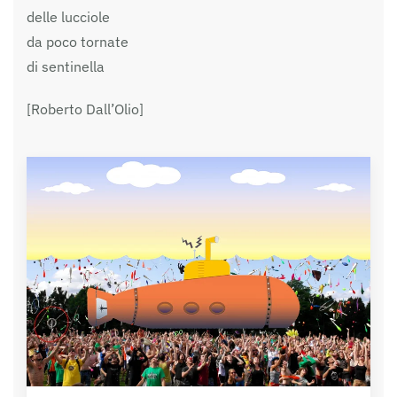
delle lucciole
da poco tornate
di sentinella
[Roberto Dall’Olio]