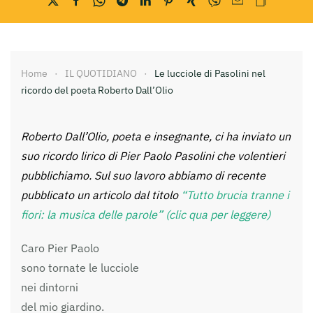
Home
IL QUOTIDIANO
Le lucciole di Pasolini nel
ricordo del poeta Roberto Dall’Olio
Roberto Dall’Olio, poeta e insegnante, ci ha inviato un
suo ricordo lirico di Pier Paolo Pasolini che volentieri
pubblichiamo. Sul suo lavoro abbiamo di recente
pubblicato un articolo dal titolo
“Tutto brucia tranne i
fiori: la musica delle parole” (clic qua per leggere)
Caro Pier Paolo
sono tornate le lucciole
nei dintorni
del mio giardino.