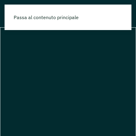
Passa al contenuto principale