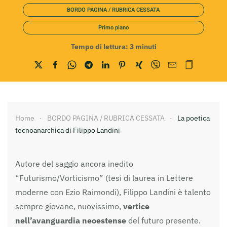
BORDO PAGINA / RUBRICA CESSATA
Primo piano
Tempo di lettura:
3
minuti
Home
BORDO PAGINA / RUBRICA CESSATA
La poetica
tecnoanarchica di Filippo Landini
Autore del saggio ancora inedito
“Futurismo/Vorticismo” (tesi di laurea in Lettere
moderne con Ezio Raimondi), Filippo Landini è talento
sempre giovane, nuovissimo,
vertice
nell’avanguardia neoestense
del futuro presente.