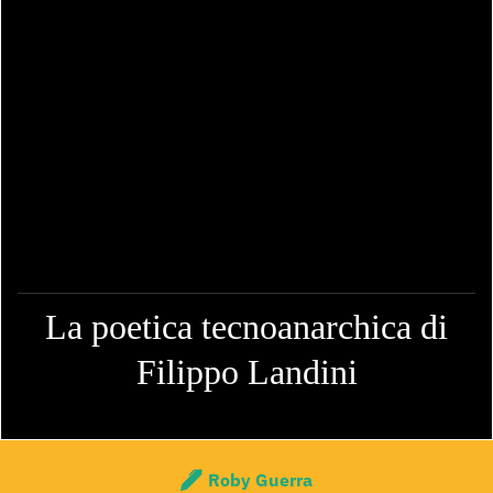
La poetica tecnoanarchica di
Filippo Landini
Roby Guerra