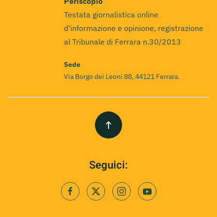
Periscopio
Testata giornalistica online
d'informazione e opinione, registrazione
al Tribunale di Ferrara n.30/2013
Sede
Via Borgo dei Leoni 88, 44121 Ferrara.
Seguici: