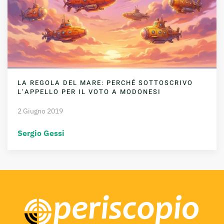
LA REGOLA DEL MARE: PERCHÉ SOTTOSCRIVO
L’APPELLO PER IL VOTO A MODONESI
2 Giugno 2019
Sergio Gessi