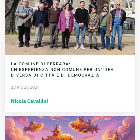
LA COMUNE DI FERRARA:
UN’ESPERIENZA NON COMUNE PER UN’IDEA
DIVERSA DI CITTÀ E DI DEMOCRAZIA
17 Marzo 2024
Nicola Cavallini