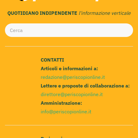
QUOTIDIANO INDIPENDENTE
l'informazione verticale
CONTATTI
Articoli e informazioni a:
redazione@periscopionline.it
Lettere e proposte di collaborazione a:
direttore@periscopionline.it
Amministrazione:
info@periscopionline.it