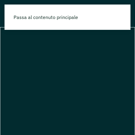
Passa al contenuto principale