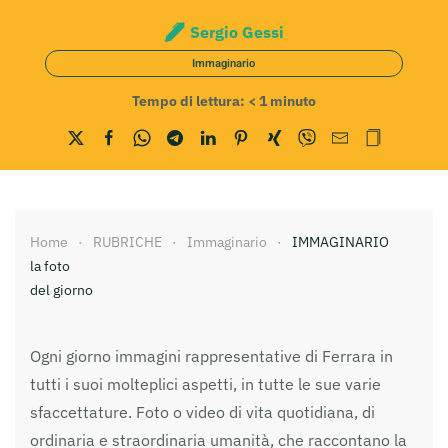
Sergio Gessi
Immaginario
Tempo di lettura:
< 1
minuto
Home
RUBRICHE
Immaginario
IMMAGINARIO
la foto
del giorno
Ogni giorno immagini rappresentative di Ferrara in
tutti i suoi molteplici aspetti, in tutte le sue varie
sfaccettature. Foto o video di vita quotidiana, di
ordinaria e straordinaria umanità, che raccontano la