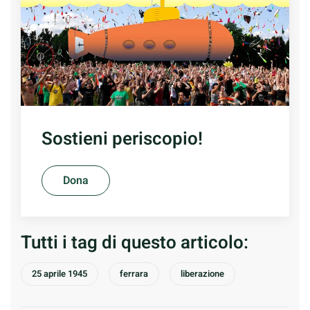
Sostieni periscopio!
Dona
Tutti i tag di questo articolo:
25 aprile 1945
ferrara
liberazione