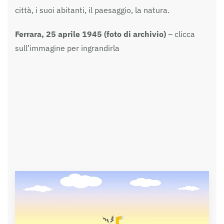
città, i suoi abitanti, il paesaggio, la natura.
Ferrara, 25 aprile 1945 (foto di archivio)
– clicca
sull’immagine per ingrandirla