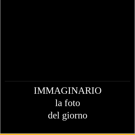
IMMAGINARIO
la foto
del giorno