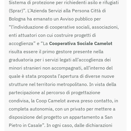
Sistema di protezione per richiedenti asilo e rifugiati
(Sprar)”. L’Azienda Servizi alla Persona Città di
Bologna ha emanato un Avviso pubblico per
“l’individuazione di cooperative sociali, associazioni,
enti attuatori con cui costruire progetti di
accoglienza” e “La
Cooperativa Sociale Camelot
risulta essere il primo gestore presente nella
graduatoria per i servizi legati all’accoglienza dei
minori stranieri non accompagnati, all’interno del
quale è stata proposta l’apertura di diverse nuove
strutture nel territorio metropolitano. In vista della
partecipazione al percorso di progettazione
condivisa, la Coop Camelot aveva preso contatto, in
completa autonomia, con un privato per mettere a
disposizione del progetto un appartamento a San
Pietro in Casale”. In ogni caso, dalle dichiarazioni