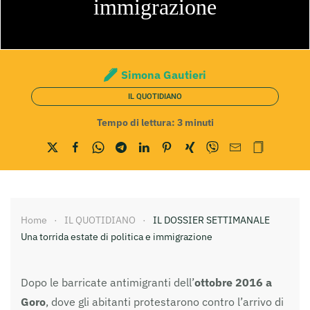
immigrazione
Simona Gautieri
IL QUOTIDIANO
Tempo di lettura:
3
minuti
Home
IL QUOTIDIANO
IL DOSSIER SETTIMANALE
Una torrida estate di politica e immigrazione
Dopo le barricate antimigranti dell’
ottobre 2016 a
Goro
, dove gli abitanti protestarono contro l’arrivo di