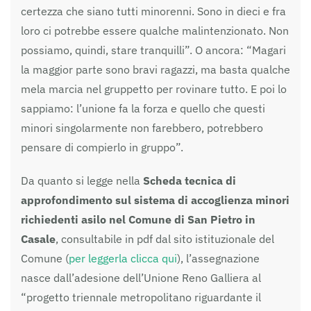
certezza che siano tutti minorenni. Sono in dieci e fra
loro ci potrebbe essere qualche malintenzionato. Non
possiamo, quindi, stare tranquilli”. O ancora: “Magari
la maggior parte sono bravi ragazzi, ma basta qualche
mela marcia nel gruppetto per rovinare tutto. E poi lo
sappiamo: l’unione fa la forza e quello che questi
minori singolarmente non farebbero, potrebbero
pensare di compierlo in gruppo”.
Da quanto si legge nella
Scheda tecnica di
approfondimento sul sistema di accoglienza minori
richiedenti asilo nel Comune di San Pietro in
Casale
, consultabile in pdf dal sito istituzionale del
Comune (
per leggerla clicca qui
), l’assegnazione
nasce dall’adesione dell’Unione Reno Galliera al
“progetto triennale metropolitano riguardante il