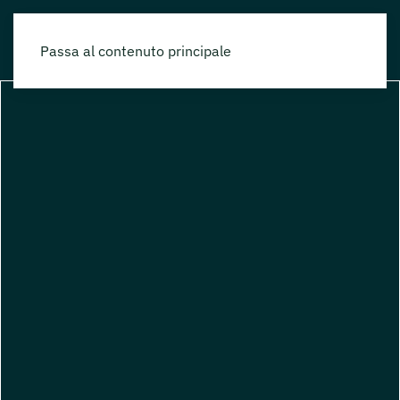
Passa al contenuto principale