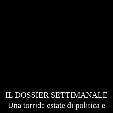
IL DOSSIER SETTIMANALE
Una torrida estate di politica e