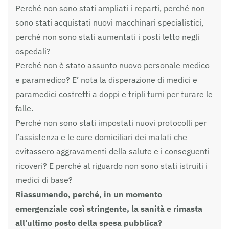
Perché non sono stati ampliati i reparti, perché non
sono stati acquistati nuovi macchinari specialistici,
perché non sono stati aumentati i posti letto negli
ospedali?
Perché non è stato assunto nuovo personale medico
e paramedico? E’ nota la disperazione di medici e
paramedici costretti a doppi e tripli turni per turare le
falle.
Perché non sono stati impostati nuovi protocolli per
l’assistenza e le cure domiciliari dei malati che
evitassero aggravamenti della salute e i conseguenti
ricoveri? E perché al riguardo non sono stati istruiti i
medici di base?
Riassumendo, perché, in un momento
emergenziale così stringente, la sanità e rimasta
all’ultimo posto della spesa pubblica?