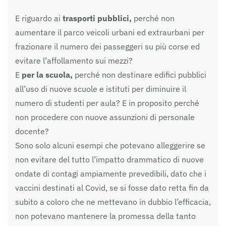
E riguardo ai
trasporti pubblici,
perché non
aumentare il parco veicoli urbani ed extraurbani per
frazionare il numero dei passeggeri su più corse ed
evitare l’affollamento sui mezzi?
E
per la scuola,
perché non destinare edifici pubblici
all’uso di nuove scuole e istituti per diminuire il
numero di studenti per aula? E in proposito perché
non procedere con nuove assunzioni di personale
docente?
Sono solo alcuni esempi che potevano alleggerire se
non evitare del tutto l’impatto drammatico di nuove
ondate di contagi ampiamente prevedibili, dato che i
vaccini destinati al Covid, se si fosse dato retta fin da
subito a coloro che ne mettevano in dubbio l’efficacia,
non potevano mantenere la promessa della tanto