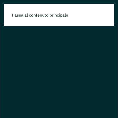
Passa al contenuto principale