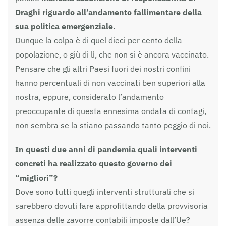
Draghi riguardo all’andamento fallimentare della
sua politica emergenziale.
Dunque la colpa è di quel dieci per cento della
popolazione, o giù di lì, che non si è ancora vaccinato.
Pensare che gli altri Paesi fuori dei nostri confini
hanno percentuali di non vaccinati ben superiori alla
nostra, eppure, considerato l’andamento
preoccupante di questa ennesima ondata di contagi,
non sembra se la stiano passando tanto peggio di noi.
In questi due anni di pandemia quali interventi
concreti ha realizzato questo governo dei
“migliori”?
Dove sono tutti quegli interventi strutturali che si
sarebbero dovuti fare approfittando della provvisoria
assenza delle zavorre contabili imposte dall’Ue?