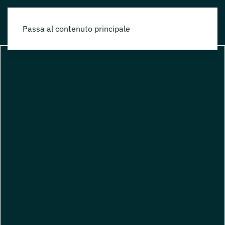
Passa al contenuto principale