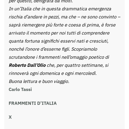
per questo, denigrata da molti.
In un’Italia che in questa drammatica emergenza
rischia d’andare in pezzi, ma che – ne sono convinto –
saprà riemergere più forte e coesa di prima, è forse
arrivato il momento per noi tutti di comprendere
quanta fortuna significhi esservi nati e cresciuti,
nonché l’onore d’esserne figli. Scopriamolo
scrutandone i frammenti nell’omaggio poetico di
Roberto Dall’Olio
che, per quattro settimane, si
rinnoverà ogni domenica e ogni mercoledì.
Buona lettura e buon viaggio.
Carlo Tassi
FRAMMENTI D’ITALIA
X