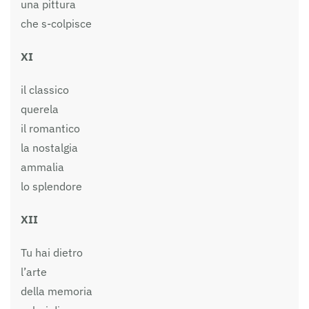
una pittura
che s-colpisce
XI
il classico
querela
il romantico
la nostalgia
ammalia
lo splendore
XII
Tu hai dietro
l’arte
della memoria