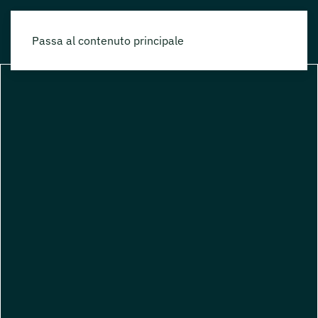
Passa al contenuto principale