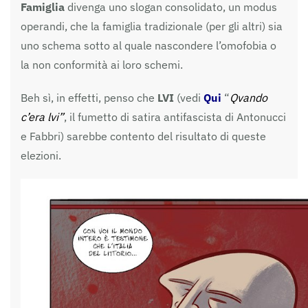
Famiglia
divenga uno slogan consolidato, un modus
operandi, che la famiglia tradizionale (per gli altri) sia
uno schema sotto al quale nascondere l’omofobia o
la non conformità ai loro schemi.
Beh sì, in effetti, penso che
LVI
(vedi
Qui
“
Qvando
c’era lvi”
, il fumetto di satira antifascista di Antonucci
e Fabbri) sarebbe contento del risultato di queste
elezioni.