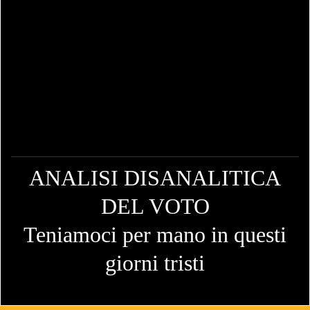
ANALISI DISANALITICA
DEL VOTO
Teniamoci per mano in questi
giorni tristi