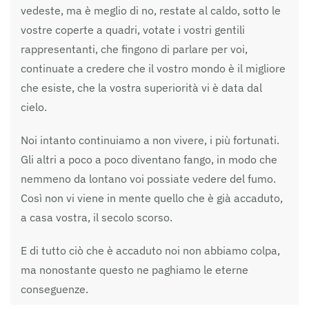
vedeste, ma è meglio di no, restate al caldo, sotto le
vostre coperte a quadri, votate i vostri gentili
rappresentanti, che fingono di parlare per voi,
continuate a credere che il vostro mondo è il migliore
che esiste, che la vostra superiorità vi è data dal
cielo.
Noi intanto continuiamo a non vivere, i più fortunati.
Gli altri a poco a poco diventano fango, in modo che
nemmeno da lontano voi possiate vedere del fumo.
Così non vi viene in mente quello che è già accaduto,
a casa vostra, il secolo scorso.
E di tutto ciò che è accaduto noi non abbiamo colpa,
ma nonostante questo ne paghiamo le eterne
conseguenze.