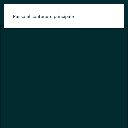
Passa al contenuto principale