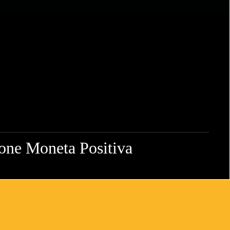
ione Moneta Positiva