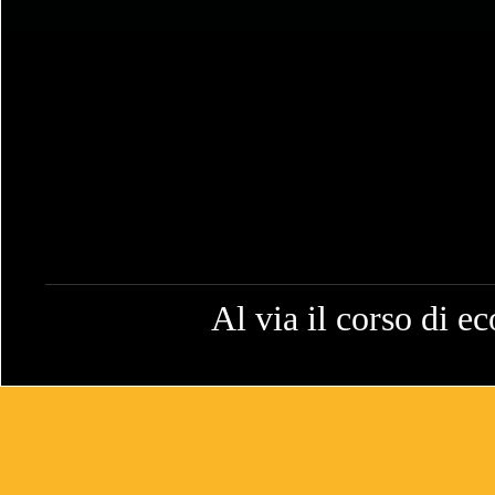
Al via il corso di 