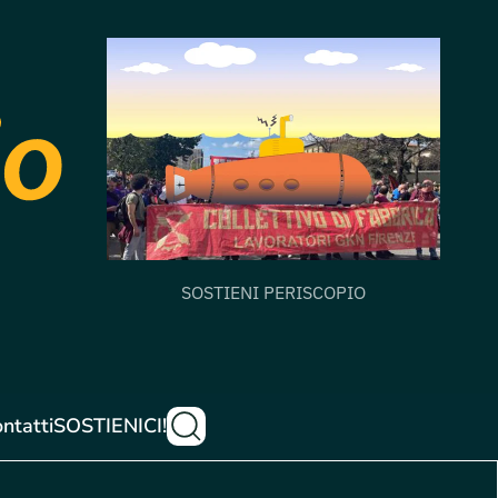
SOSTIENI PERISCOPIO
ntatti
SOSTIENICI!