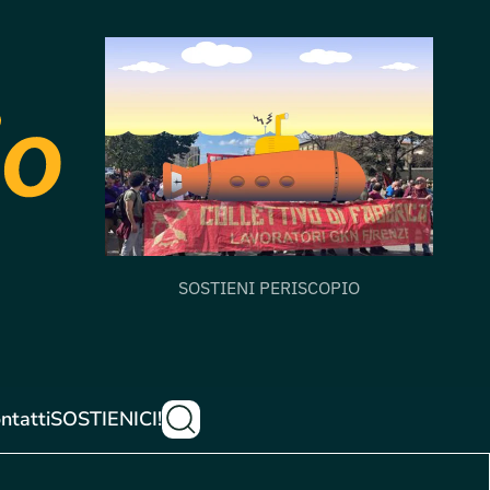
SOSTIENI PERISCOPIO
ntatti
SOSTIENICI!