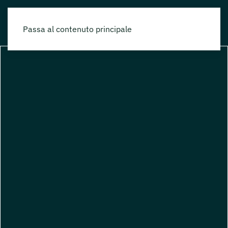
Passa al contenuto principale