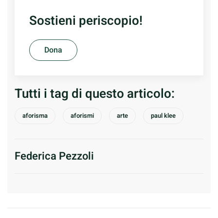
Sostieni periscopio!
Dona
Tutti i tag di questo articolo:
aforisma
aforismi
arte
paul klee
Federica Pezzoli