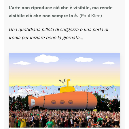
L’arte non riproduce ciò che è visibile, ma rende
visibile ciò che non sempre lo è.
(Paul Klee)
Una quotidiana pillola di saggezza o una perla di
ironia per iniziare bene la giornata…