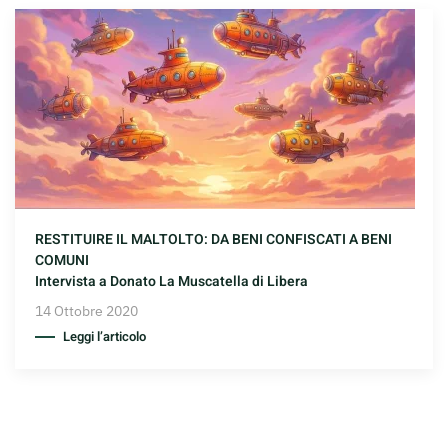
RESTITUIRE IL MALTOLTO: DA BENI CONFISCATI A BENI
COMUNI
Intervista a Donato La Muscatella di Libera
14 Ottobre 2020
Leggi l’articolo