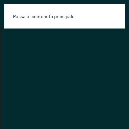
Passa al contenuto principale