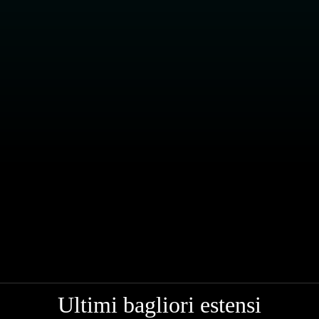
Ultimi bagliori estensi