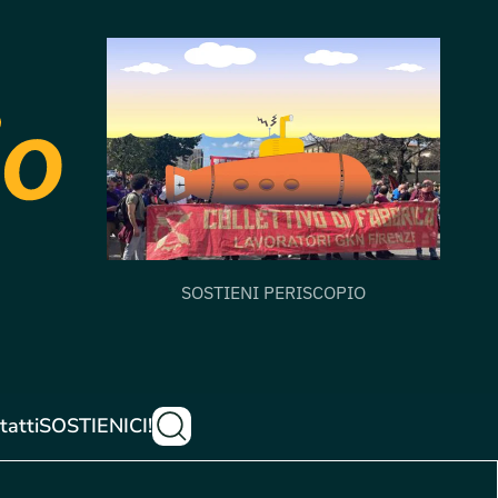
SOSTIENI PERISCOPIO
tatti
SOSTIENICI!