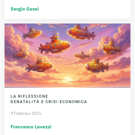
Sergio Gessi
LA RIFLESSIONE
DENATALITÀ E CRISI ECONOMICA
9 Febbraio 2015
Francesco Lavezzi