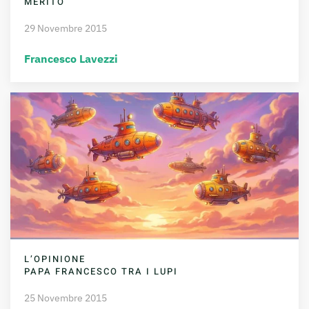
MERITO
29 Novembre 2015
Francesco Lavezzi
L’OPINIONE
PAPA FRANCESCO TRA I LUPI
25 Novembre 2015