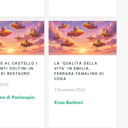
O AL CASTELLO I
LA ‘QUALITÀ DELLA
NTI VOLTINI IN
VITA’ IN EMILIA,
 DI RESTAURO
FERRARA FANALINO DI
CODA
 2015
2 Dicembre 2014
ne di Periscopio
Enzo Barboni