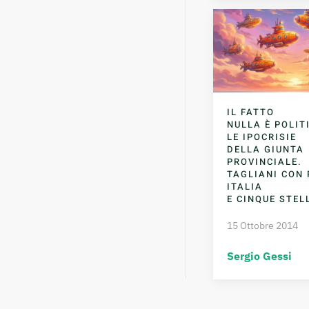
IL FATTO
NULLA È POLIT
LE IPOCRISIE
DELLA GIUNTA
PROVINCIALE.
TAGLIANI CON
ITALIA
E CINQUE STEL
15 Ottobre 2014
Sergio Gessi