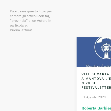
Puoi usare questo filtro per
cercare gli articoli con tag
“provincia” di un Autore in
particolare.
Buona lettura!
VITE DI CARTA 
A MANTOVA L’
N.28 DEL
FESTIVALETTE
31 Agosto 2024
Roberta Barbier