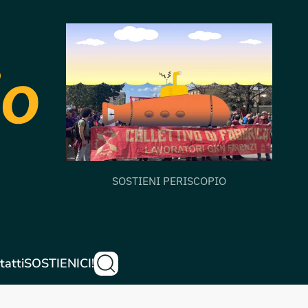
SOSTIENI PERISCOPIO
tatti
SOSTIENICI!