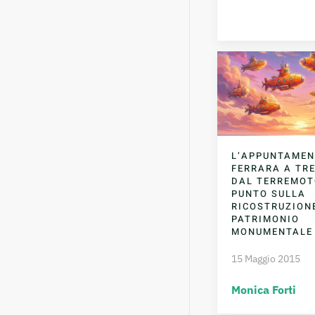
L’APPUNTAME
FERRARA A TRE
DAL TERREMOTO
PUNTO SULLA
RICOSTRUZION
PATRIMONIO
MONUMENTALE
15 Maggio 2015
Monica Forti