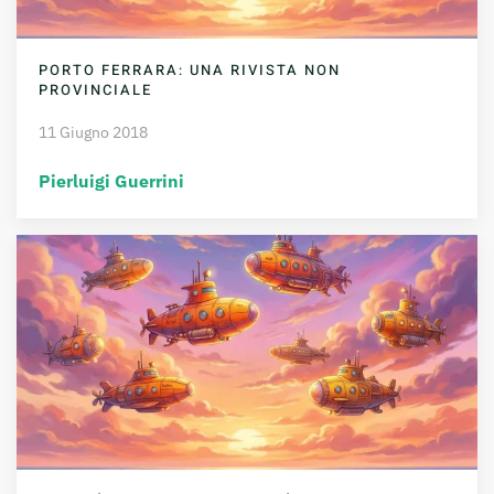
PORTO FERRARA: UNA RIVISTA NON
PROVINCIALE
11 Giugno 2018
Pierluigi Guerrini