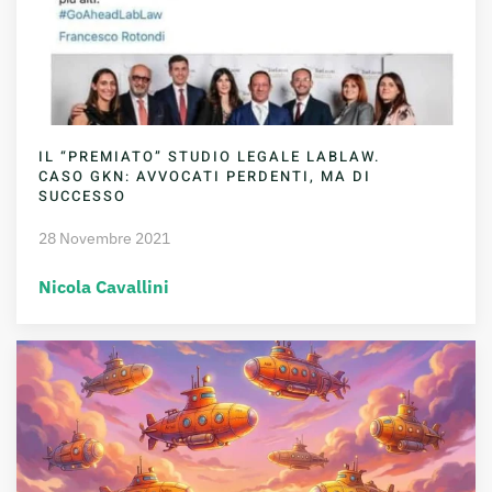
IL “PREMIATO” STUDIO LEGALE LABLAW.
CASO GKN: AVVOCATI PERDENTI, MA DI
SUCCESSO
28 Novembre 2021
Nicola Cavallini