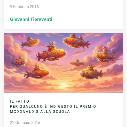
9 Febbraio 2016
Giovanni Fioravanti
IL FATTO
PER QUALCUNO È INDIGESTO IL PREMIO
MCDONALD’S ALLA SCUOLA
27 Gennaio 2016