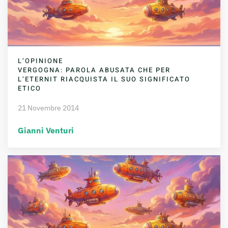
L’OPINIONE
VERGOGNA: PAROLA ABUSATA CHE PER
L’ETERNIT RIACQUISTA IL SUO SIGNIFICATO
ETICO
21 Novembre 2014
Gianni Venturi