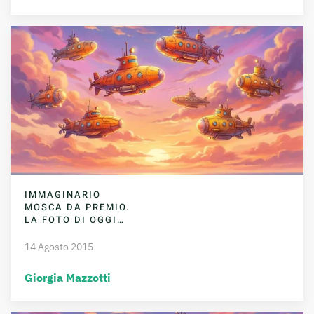
IMMAGINARIO
MOSCA DA PREMIO.
LA FOTO DI OGGI…
14 Agosto 2015
Giorgia Mazzotti