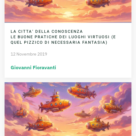
LA CITTA’ DELLA CONOSCENZA
LE BUONE PRATICHE DEI LUOGHI VIRTUOSI (E
QUEL PIZZICO DI NECESSARIA FANTASIA)
12 Novembre 2019
Giovanni Fioravanti