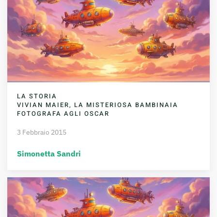
LA STORIA
VIVIAN MAIER, LA MISTERIOSA BAMBINAIA
FOTOGRAFA AGLI OSCAR
3 Febbraio 2015
Simonetta Sandri