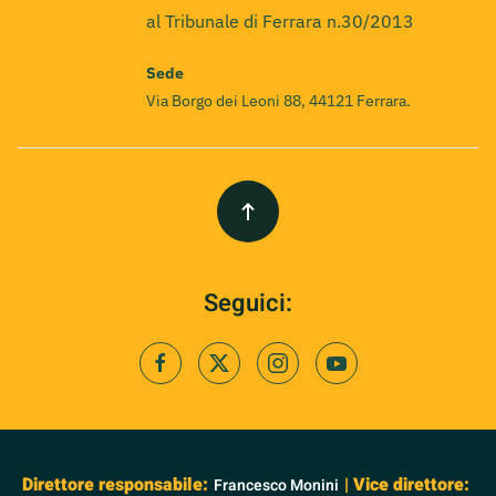
al Tribunale di Ferrara n.30/2013
Sede
Via Borgo dei Leoni 88, 44121 Ferrara.
Seguici:
Direttore responsabile:
| Vice direttore:
Francesco Monini