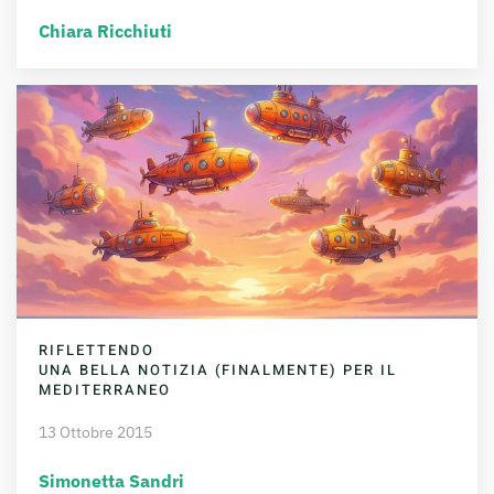
Chiara Ricchiuti
RIFLETTENDO
UNA BELLA NOTIZIA (FINALMENTE) PER IL
MEDITERRANEO
13 Ottobre 2015
Simonetta Sandri