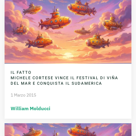
IL FATTO
MICHELE CORTESE VINCE IL FESTIVAL DI VIÑA
DEL MAR E CONQUISTA IL SUDAMERICA
1 Marzo 2015
William Molducci