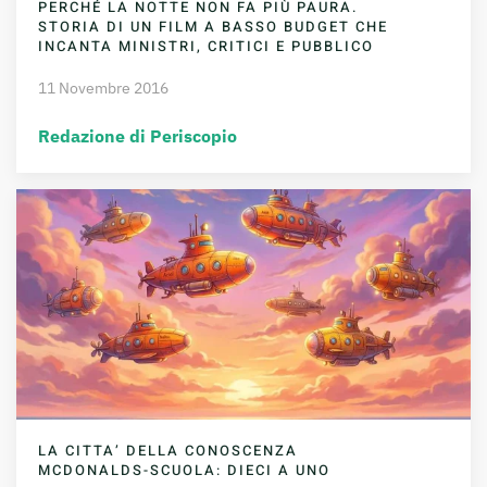
PERCHÉ LA NOTTE NON FA PIÙ PAURA.
STORIA DI UN FILM A BASSO BUDGET CHE
INCANTA MINISTRI, CRITICI E PUBBLICO
11 Novembre 2016
Redazione di Periscopio
LA CITTA’ DELLA CONOSCENZA
MCDONALDS-SCUOLA: DIECI A UNO