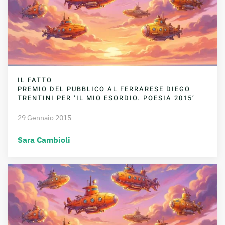
IL FATTO
PREMIO DEL PUBBLICO AL FERRARESE DIEGO
TRENTINI PER ‘IL MIO ESORDIO. POESIA 2015’
29 Gennaio 2015
Sara Cambioli