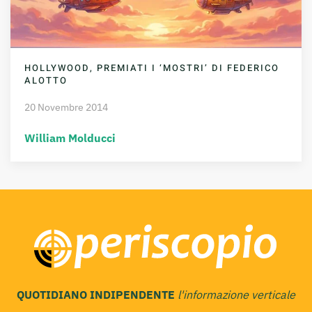
HOLLYWOOD, PREMIATI I ‘MOSTRI’ DI FEDERICO
ALOTTO
20 Novembre 2014
William Molducci
QUOTIDIANO INDIPENDENTE
l'informazione verticale