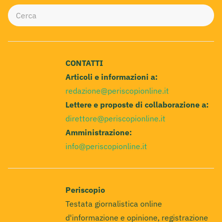
CONTATTI
Articoli e informazioni a:
redazione@periscopionline.it
Lettere e proposte di collaborazione a:
direttore@periscopionline.it
Amministrazione:
info@periscopionline.it
Periscopio
Testata giornalistica online
d'informazione e opinione, registrazione